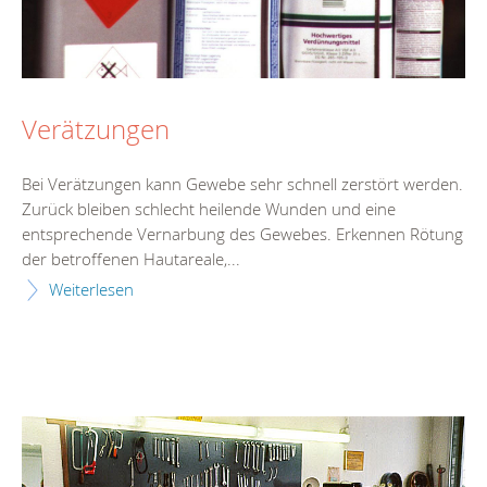
Verätzungen
Bei Verätzungen kann Gewebe sehr schnell zerstört werden.
Zurück bleiben schlecht heilende Wunden und eine
entsprechende Vernarbung des Gewebes. Erkennen Rötung
der betroffenen Hautareale,...
Weiterlesen