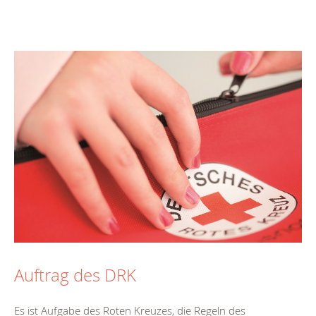
Auftrag des DRK
Es ist Aufgabe des Roten Kreuzes, die Regeln des