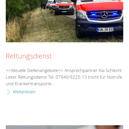
Rettungsdienst
>>Aktuelle Stellenangebote<< Ansprechpartner Kai Schlecht
Leiter Rettungsdienst Tel: 07940/9225-13 (nicht für Notrufe
und Krankentransporte...
Weiterlesen