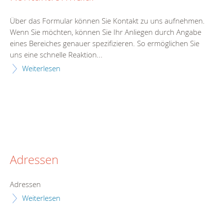
Über das Formular können Sie Kontakt zu uns aufnehmen.
Wenn Sie möchten, können Sie Ihr Anliegen durch Angabe
eines Bereiches genauer spezifizieren. So ermöglichen Sie
uns eine schnelle Reaktion...
Weiterlesen
Adressen
Adressen
Weiterlesen