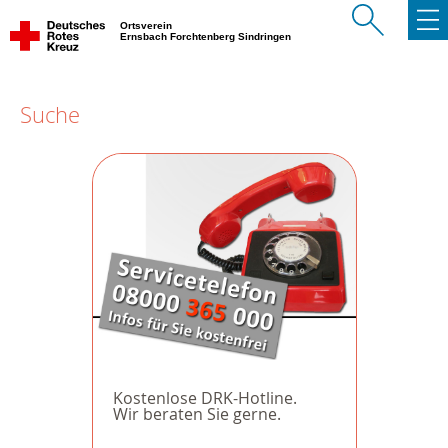
Ortsverein
Ernsbach Forchtenberg Sindringen
Suche
Kostenlose DRK-Hotline.
Wir beraten Sie gerne.