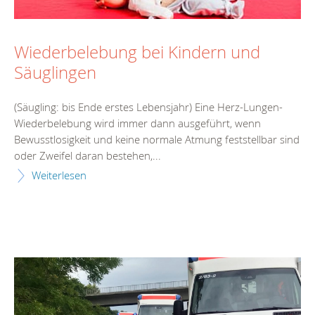
Wiederbelebung bei Kindern und
Säuglingen
(Säugling: bis Ende erstes Lebensjahr) Eine Herz-Lungen-
Wiederbelebung wird immer dann ausgeführt, wenn
Bewusstlosigkeit und keine normale Atmung feststellbar sind
oder Zweifel daran bestehen,...
Weiterlesen