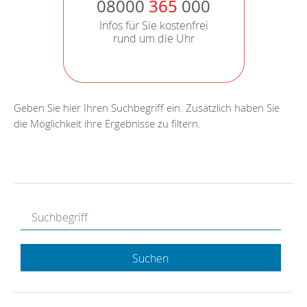
08000
365
000
Infos für Sie kostenfrei
rund um die Uhr
Geben Sie hier Ihren Suchbegriff ein. Zusätzlich haben Sie
die Möglichkeit ihre Ergebnisse zu filtern.
Suchen