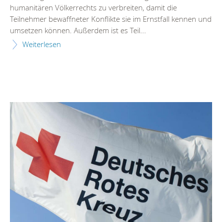
humanitären Völkerrechts zu verbreiten, damit die
Teilnehmer bewaffneter Konflikte sie im Ernstfall kennen und
umsetzen können. Außerdem ist es Teil...
Weiterlesen