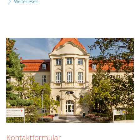
Weiterlesen
Kontaktformular