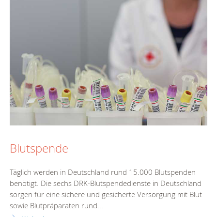
Blutspende
Täglich werden in Deutschland rund 15.000 Blutspenden
benötigt. Die sechs DRK-Blutspendedienste in Deutschland
sorgen für eine sichere und gesicherte Versorgung mit Blut
sowie Blutpräparaten rund...