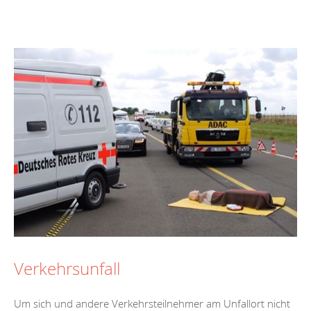
Verkehrsunfall
Um sich und andere Verkehrsteilnehmer am Unfallort nicht