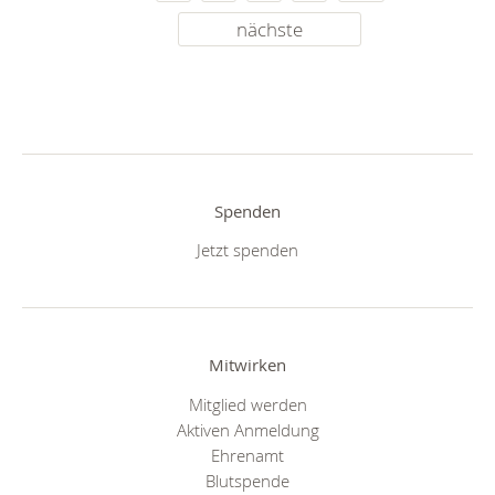
nächste
Spenden
Jetzt spenden
Mitwirken
Mitglied werden
Aktiven Anmeldung
Ehrenamt
Blutspende