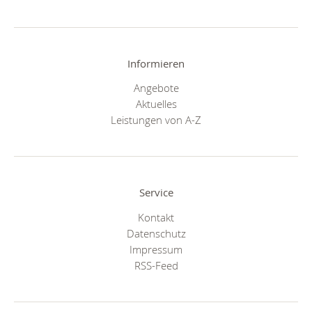
Informieren
Angebote
Aktuelles
Leistungen von A-Z
Service
Kontakt
Datenschutz
Impressum
RSS-Feed