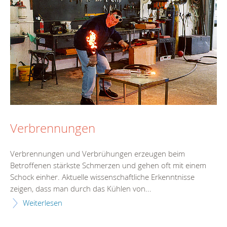
Verbrennungen
Verbrennungen und Verbrühungen erzeugen beim
Betroffenen stärkste Schmerzen und gehen oft mit einem
Schock einher. Aktuelle wissenschaftliche Erkenntnisse
zeigen, dass man durch das Kühlen von...
Weiterlesen