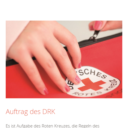
Auftrag des DRK
Es ist Aufgabe des Roten Kreuzes, die Regeln des