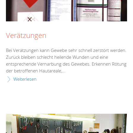
Verätzungen
Bei Verätzungen kann Gewebe sehr schnell zerstört werden.
Zurück bleiben schlecht heilende Wunden und eine
entsprechende Vernarbung des Gewebes. Erkennen Rötung
der betroffenen Hautareale,...
Weiterlesen