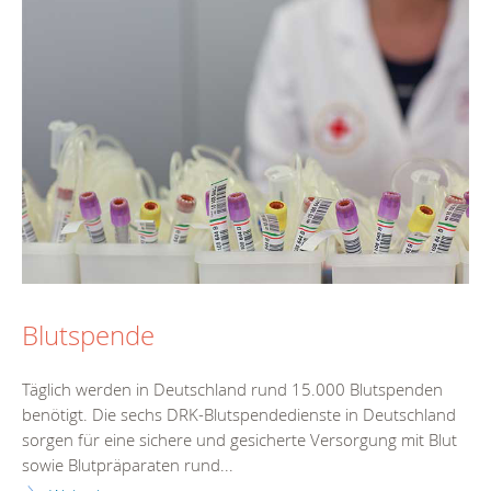
Blutspende
Täglich werden in Deutschland rund 15.000 Blutspenden
benötigt. Die sechs DRK-Blutspendedienste in Deutschland
sorgen für eine sichere und gesicherte Versorgung mit Blut
sowie Blutpräparaten rund...