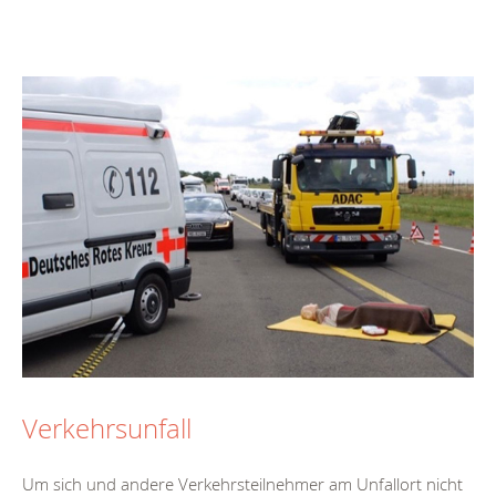
Verkehrsunfall
Um sich und andere Verkehrsteilnehmer am Unfallort nicht