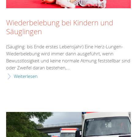
Wiederbelebung bei Kindern und
Säuglingen
(Säugling: bis Ende erstes Lebensjahr) Eine Herz-Lungen-
Wiederbelebung wird immer dann ausgeführt, wenn
Bewusstlosigkeit und keine normale Atmung feststellbar sind
oder Zweifel daran bestehen,...
Weiterlesen