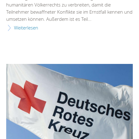
humanitären Völkerrechts zu verbreiten, damit die
Teilnehmer bewaffneter Konflikte sie im Ernstfall kennen und
umsetzen können. Außerdem ist es Teil...
Weiterlesen