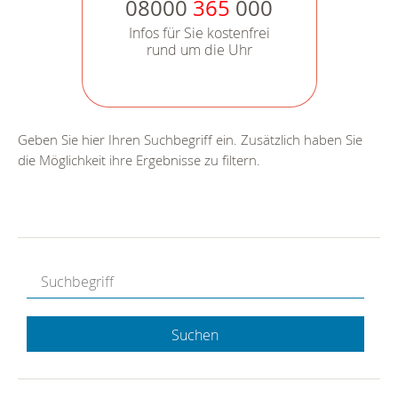
08000
365
000
Infos für Sie kostenfrei
rund um die Uhr
Geben Sie hier Ihren Suchbegriff ein. Zusätzlich haben Sie
die Möglichkeit ihre Ergebnisse zu filtern.
Suchen