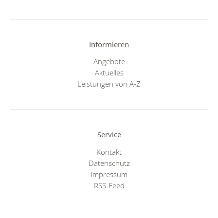
Informieren
Angebote
Aktuelles
Leistungen von A-Z
Service
Kontakt
Datenschutz
Impressum
RSS-Feed