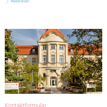
Weiterlesen
Kontaktformular