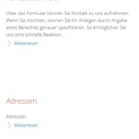
Über das Formular können Sie Kontakt zu uns aufnehmen.
Wenn Sie möchten, können Sie Ihr Anliegen durch Angabe
eines Bereiches genauer spezifizieren. So ermöglichen Sie
uns eine schnelle Reaktion...
Weiterlesen
Adressen
Adressen
Weiterlesen