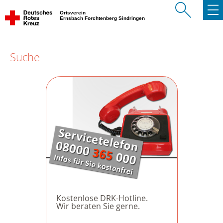
Ortsverein
Ernsbach Forchtenberg Sindringen
Suche
Kostenlose DRK-Hotline.
Wir beraten Sie gerne.