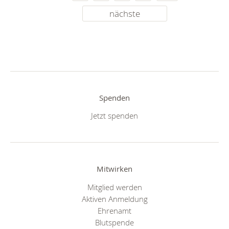
nächste
Spenden
Jetzt spenden
Mitwirken
Mitglied werden
Aktiven Anmeldung
Ehrenamt
Blutspende