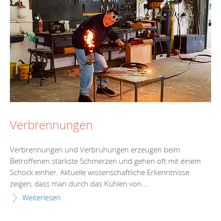
Verbrennungen
Verbrennungen und Verbrühungen erzeugen beim
Betroffenen stärkste Schmerzen und gehen oft mit einem
Schock einher. Aktuelle wissenschaftliche Erkenntnisse
zeigen, dass man durch das Kühlen von...
Weiterlesen