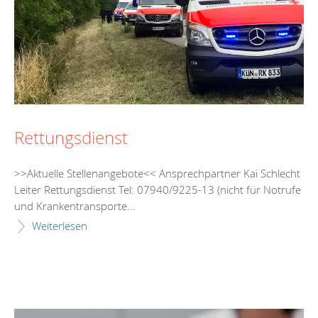
Rettungsdienst
>>Aktuelle Stellenangebote<< Ansprechpartner Kai Schlecht
Leiter Rettungsdienst Tel: 07940/9225-13 (nicht für Notrufe
und Krankentransporte...
Weiterlesen