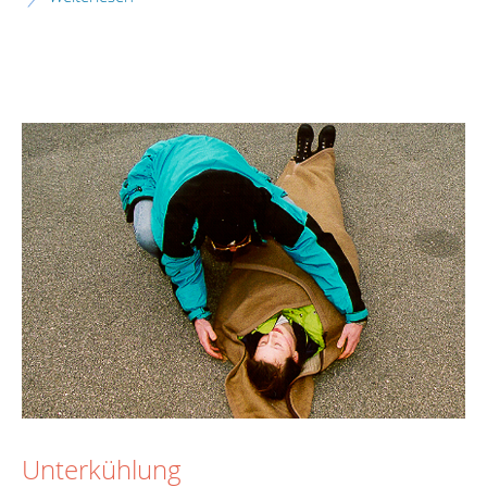
Unterkühlung