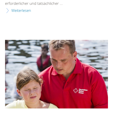
erforderlicher und tatsächlicher ...
Weiterlesen