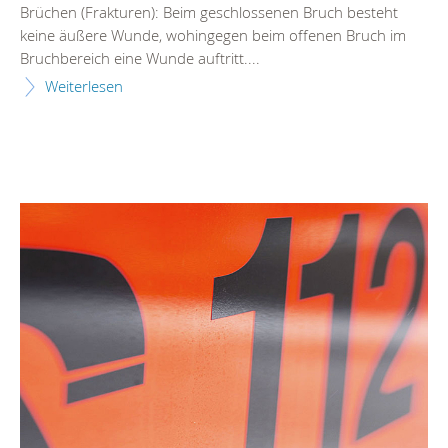
Brüchen (Frakturen): Beim geschlossenen Bruch besteht
keine äußere Wunde, wohingegen beim offenen Bruch im
Bruchbereich eine Wunde auftritt....
Weiterlesen