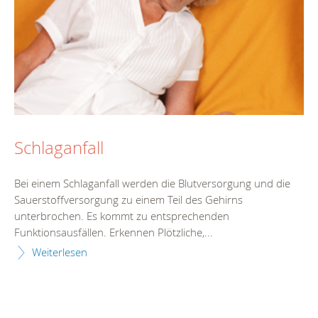
Schlaganfall
Bei einem Schlaganfall werden die Blutversorgung und die
Sauerstoffversorgung zu einem Teil des Gehirns
unterbrochen. Es kommt zu entsprechenden
Funktionsausfällen. Erkennen Plötzliche,...
Weiterlesen