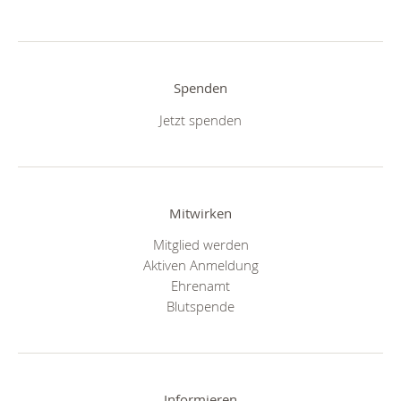
Spenden
Jetzt spenden
Mitwirken
Mitglied werden
Aktiven Anmeldung
Ehrenamt
Blutspende
Informieren