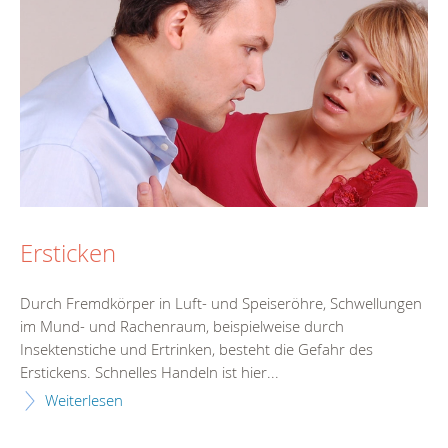
Ersticken
Durch Fremdkörper in Luft- und Speiseröhre, Schwellungen
im Mund- und Rachenraum, beispielweise durch
Insektenstiche und Ertrinken, besteht die Gefahr des
Erstickens. Schnelles Handeln ist hier...
Weiterlesen