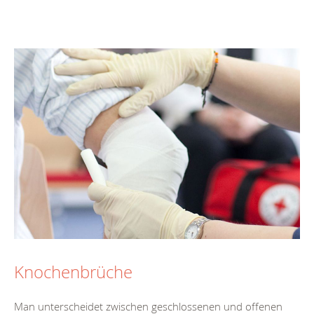
Knochenbrüche
Man unterscheidet zwischen geschlossenen und offenen