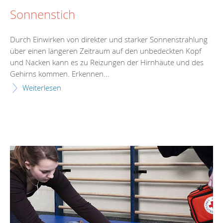
Sonnenstich
Durch Einwirken von direkter und starker Sonnenstrahlung
über einen längeren Zeitraum auf den unbedeckten Kopf
und Nacken kann es zu Reizungen der Hirnhäute und des
Gehirns kommen. Erkennen...
Weiterlesen