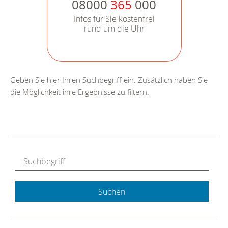
08000
365
000
Infos für Sie kostenfrei
rund um die Uhr
Geben Sie hier Ihren Suchbegriff ein. Zusätzlich haben Sie
die Möglichkeit ihre Ergebnisse zu filtern.
Suchen