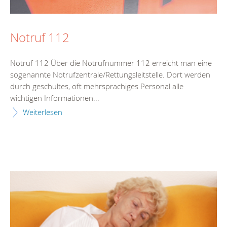
Notruf 112
Notruf 112 Über die Notrufnummer 112 erreicht man eine
sogenannte Notrufzentrale/Rettungsleitstelle. Dort werden
durch geschultes, oft mehrsprachiges Personal alle
wichtigen Informationen...
Weiterlesen