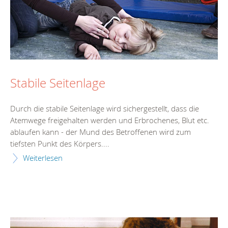
Stabile Seitenlage
Durch die stabile Seitenlage wird sichergestellt, dass die
Atemwege freigehalten werden und Erbrochenes, Blut etc.
ablaufen kann - der Mund des Betroffenen wird zum
tiefsten Punkt des Körpers....
Weiterlesen