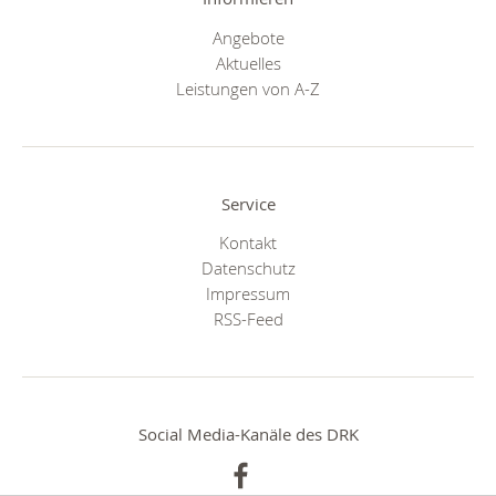
Angebote
Aktuelles
Leistungen von A-Z
Service
Kontakt
Datenschutz
Impressum
RSS-Feed
Social Media-Kanäle des DRK