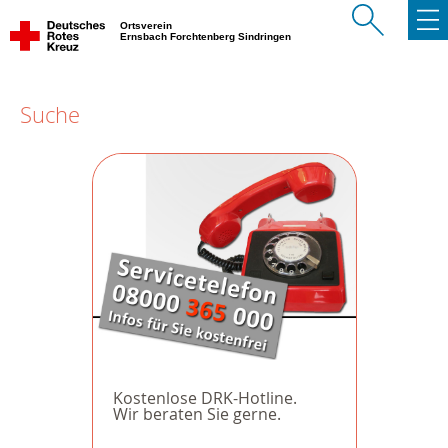
Ortsverein
Ernsbach Forchtenberg Sindringen
Suche
Kostenlose DRK-Hotline.
Wir beraten Sie gerne.