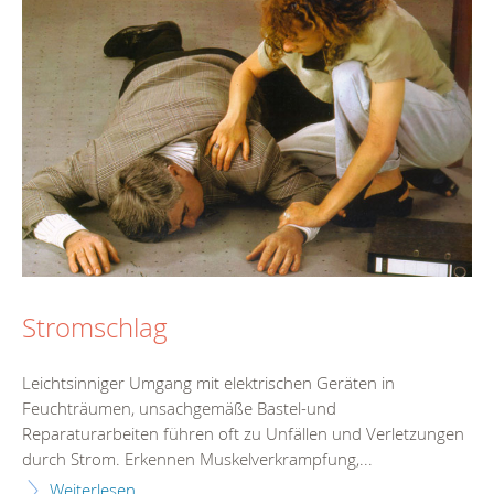
Stromschlag
Leichtsinniger Umgang mit elektrischen Geräten in
Feuchträumen, unsachgemäße Bastel-und
Reparaturarbeiten führen oft zu Unfällen und Verletzungen
durch Strom. Erkennen Muskelverkrampfung,...
Weiterlesen