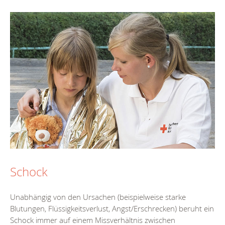
Schock
Unabhängig von den Ursachen (beispielweise starke
Blutungen, Flüssigkeitsverlust, Angst/Erschrecken) beruht ein
Schock immer auf einem Missverhältnis zwischen