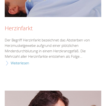
Herzinfarkt
Der Begriff Herzinfarkt bezeichnet das Absterben von
Herzmuskelgewebe aufgrund einer plötzlichen
Minderdurchblutung in einem Herzkranzgefäß. Die
Mehrzahl aller Herzinfarkte entstehen als Folge...
Weiterlesen