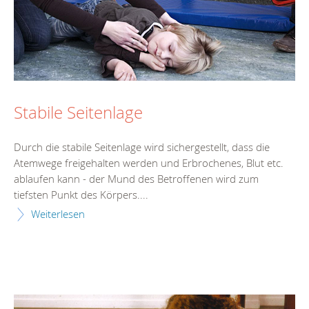
Stabile Seitenlage
Durch die stabile Seitenlage wird sichergestellt, dass die
Atemwege freigehalten werden und Erbrochenes, Blut etc.
ablaufen kann - der Mund des Betroffenen wird zum
tiefsten Punkt des Körpers....
Weiterlesen