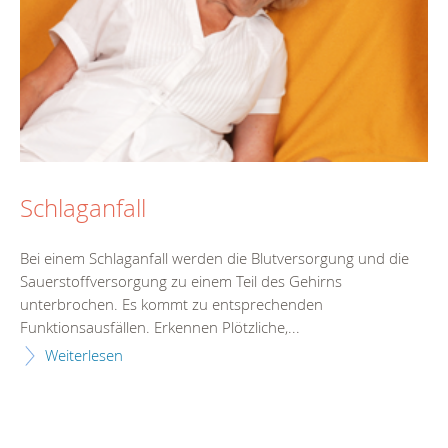
Schlaganfall
Bei einem Schlaganfall werden die Blutversorgung und die
Sauerstoffversorgung zu einem Teil des Gehirns
unterbrochen. Es kommt zu entsprechenden
Funktionsausfällen. Erkennen Plötzliche,...
Weiterlesen