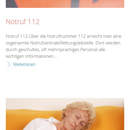
Notruf 112
Notruf 112 Über die Notrufnummer 112 erreicht man eine
sogenannte Notrufzentrale/Rettungsleitstelle. Dort werden
durch geschultes, oft mehrsprachiges Personal alle
wichtigen Informationen...
Weiterlesen