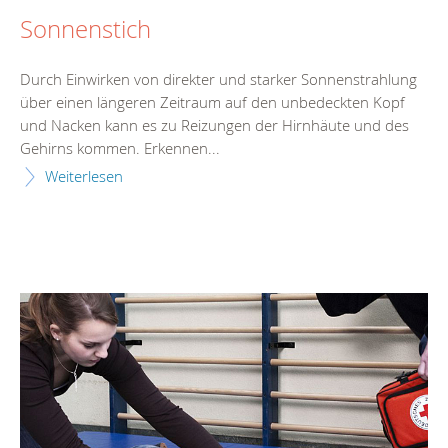
Sonnenstich
Durch Einwirken von direkter und starker Sonnenstrahlung
über einen längeren Zeitraum auf den unbedeckten Kopf
und Nacken kann es zu Reizungen der Hirnhäute und des
Gehirns kommen. Erkennen...
Weiterlesen