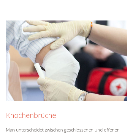
Knochenbrüche
Man unterscheidet zwischen geschlossenen und offenen