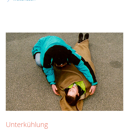
Unterkühlung