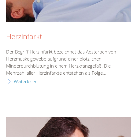
Herzinfarkt
Der Begriff Herzinfarkt bezeichnet das Absterben von
Herzmuskelgewebe aufgrund einer plötzlichen
Minderdurchblutung in einem Herzkranzgefäß. Die
Mehrzahl aller Herzinfarkte entstehen als Folge...
Weiterlesen