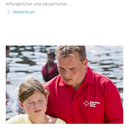
erforderlicher und tatsächlicher ...
Weiterlesen