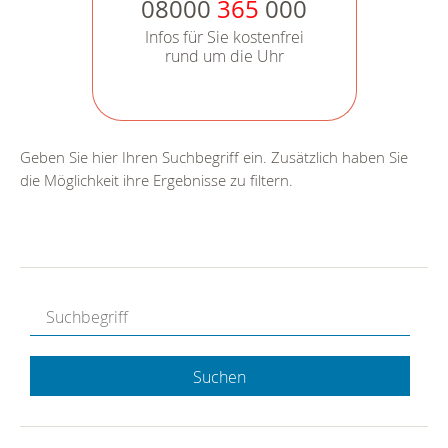
08000
365
000
Infos für Sie kostenfrei
rund um die Uhr
Geben Sie hier Ihren Suchbegriff ein. Zusätzlich haben Sie
die Möglichkeit ihre Ergebnisse zu filtern.
Suchen