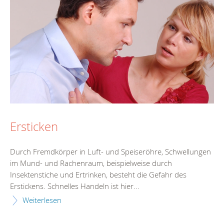
Ersticken
Durch Fremdkörper in Luft- und Speiseröhre, Schwellungen
im Mund- und Rachenraum, beispielweise durch
Insektenstiche und Ertrinken, besteht die Gefahr des
Erstickens. Schnelles Handeln ist hier...
Weiterlesen