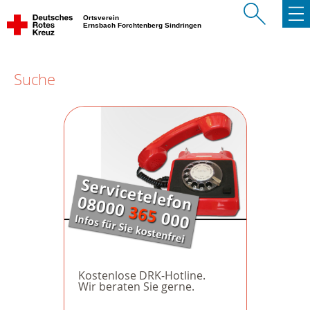
Ortsverein
Ernsbach Forchtenberg Sindringen
Suche
Kostenlose DRK-Hotline.
Wir beraten Sie gerne.