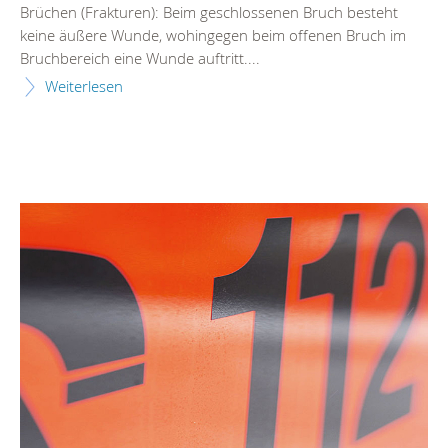
Brüchen (Frakturen): Beim geschlossenen Bruch besteht
keine äußere Wunde, wohingegen beim offenen Bruch im
Bruchbereich eine Wunde auftritt....
Weiterlesen