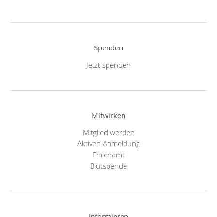
Spenden
Jetzt spenden
Mitwirken
Mitglied werden
Aktiven Anmeldung
Ehrenamt
Blutspende
Informieren