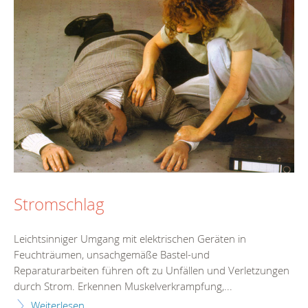
Stromschlag
Leichtsinniger Umgang mit elektrischen Geräten in
Feuchträumen, unsachgemäße Bastel-und
Reparaturarbeiten führen oft zu Unfällen und Verletzungen
durch Strom. Erkennen Muskelverkrampfung,...
Weiterlesen