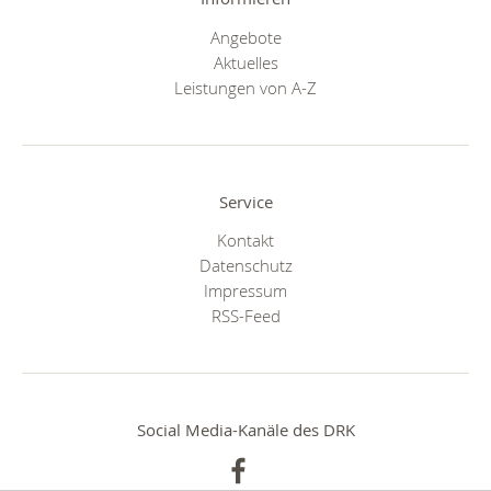
Angebote
Aktuelles
Leistungen von A-Z
Service
Kontakt
Datenschutz
Impressum
RSS-Feed
Social Media-Kanäle des DRK