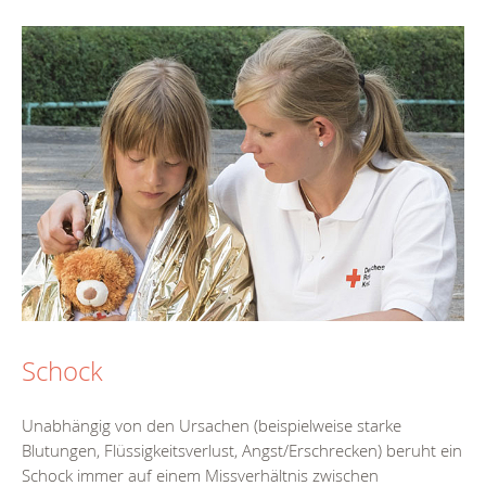
Schock
Unabhängig von den Ursachen (beispielweise starke
Blutungen, Flüssigkeitsverlust, Angst/Erschrecken) beruht ein
Schock immer auf einem Missverhältnis zwischen