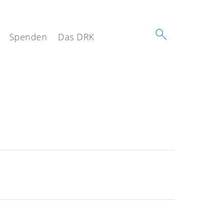
Spenden
Das DRK