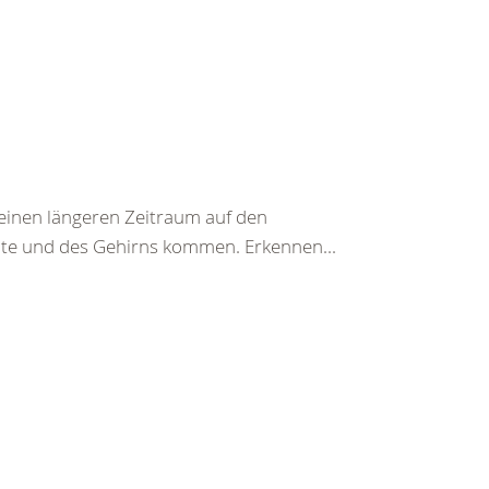
einen längeren Zeitraum auf den
te und des Gehirns kommen. Erkennen...