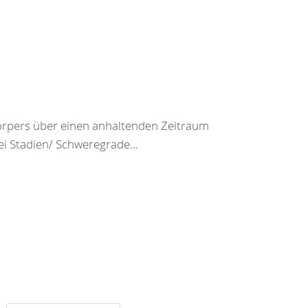
rpers über einen anhaltenden Zeitraum
ei Stadien/ Schweregrade...