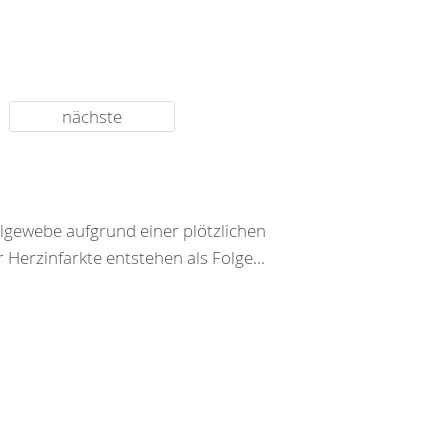
nächste
lgewebe aufgrund einer plötzlichen
Herzinfarkte entstehen als Folge...