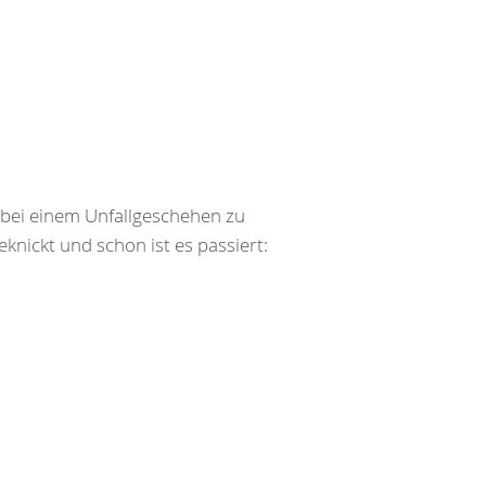
bei einem Unfallgeschehen zu
ickt und schon ist es passiert: