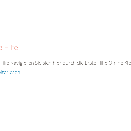
e Hilfe
Hilfe Navigieren Sie sich hier durch die Erste Hilfe Online K
iterlesen