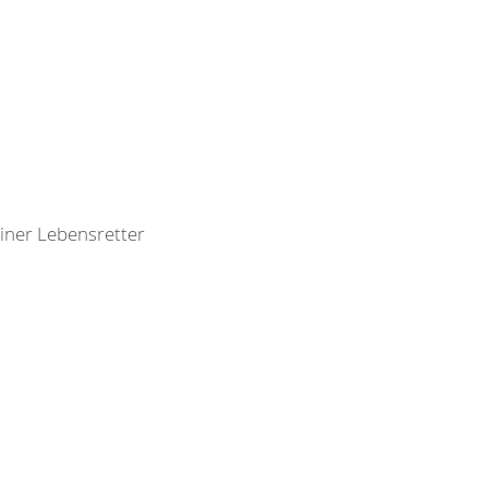
leiner Lebensretter