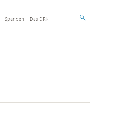
Spenden
Das DRK