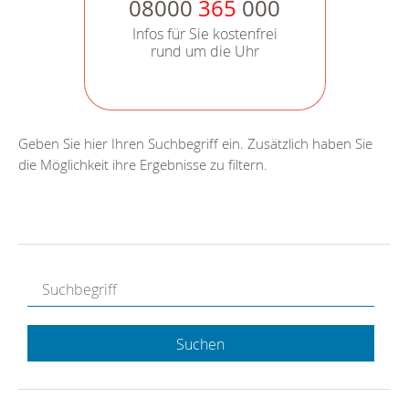
08000
365
000
Infos für Sie kostenfrei
rund um die Uhr
Geben Sie hier Ihren Suchbegriff ein. Zusätzlich haben Sie
die Möglichkeit ihre Ergebnisse zu filtern.
Suchen