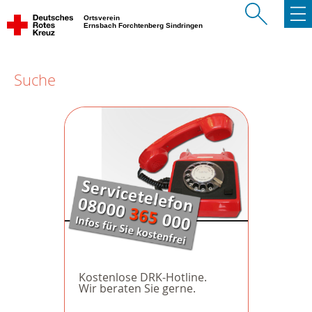
Ortsverein
Ernsbach Forchtenberg Sindringen
Suche
Kostenlose DRK-Hotline.
Wir beraten Sie gerne.