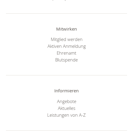
Mitwirken
Mitglied werden
Aktiven Anmeldung
Ehrenamt
Blutspende
Informieren
Angebote
Aktuelles
Leistungen von A-Z