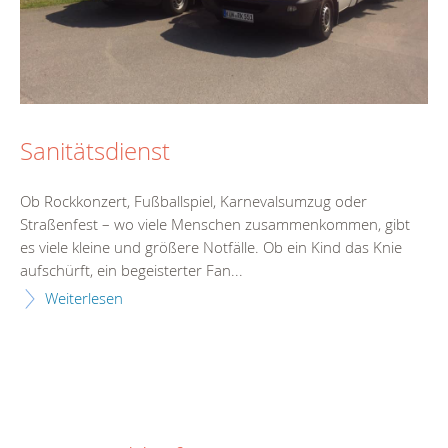
Sanitätsdienst
Ob Rockkonzert, Fußballspiel, Karnevalsumzug oder
Straßenfest – wo viele Menschen zusammenkommen, gibt
es viele kleine und größere Notfälle. Ob ein Kind das Knie
aufschürft, ein begeisterter Fan...
Weiterlesen