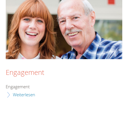
Engagement
Engagement
Weiterlesen