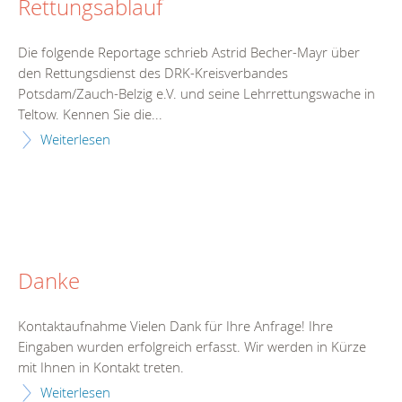
Rettungsablauf
Die folgende Reportage schrieb Astrid Becher-Mayr über
den Rettungsdienst des DRK-Kreisverbandes
Potsdam/Zauch-Belzig e.V. und seine Lehrrettungswache in
Teltow. Kennen Sie die...
Weiterlesen
Danke
Kontaktaufnahme Vielen Dank für Ihre Anfrage! Ihre
Eingaben wurden erfolgreich erfasst. Wir werden in Kürze
mit Ihnen in Kontakt treten.
Weiterlesen