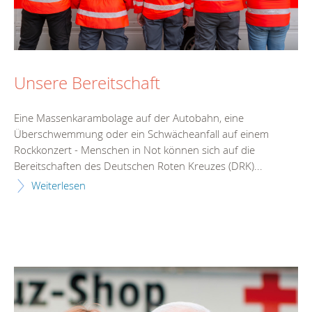
Unsere Bereitschaft
Eine Massenkarambolage auf der Autobahn, eine
Überschwemmung oder ein Schwächeanfall auf einem
Rockkonzert - Menschen in Not können sich auf die
Bereitschaften des Deutschen Roten Kreuzes (DRK)...
Weiterlesen