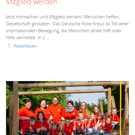
Mitglied werden
Jetzt mitmachen und Mitglied werden! Menschen helfen,
Gesellschaft gestalten. Das Deutsche Rote Kreuz ist Teil einer
internationalen Bewegung, die Menschen direkt hilft oder
Hilfe vermittelt: In z....
Weiterlesen