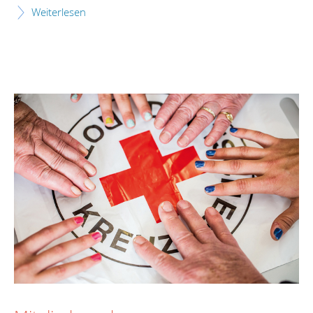
Weiterlesen