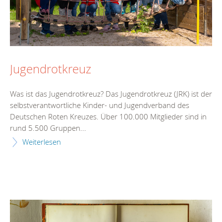
Jugendrotkreuz
Was ist das Jugendrotkreuz? Das Jugendrotkreuz (JRK) ist der
selbstverantwortliche Kinder- und Jugendverband des
Deutschen Roten Kreuzes. Über 100.000 Mitglieder sind in
rund 5.500 Gruppen...
Weiterlesen