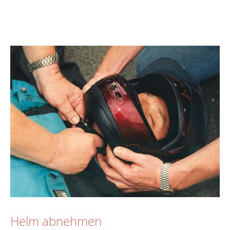
Helm abnehmen