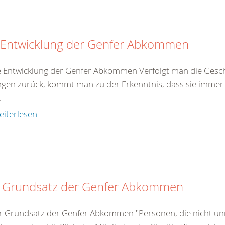
 Entwicklung der Genfer Abkommen
e Entwicklung der Genfer Abkommen Verfolgt man die Gesch
gen zurück, kommt man zu der Erkenntnis, dass sie immer 
.
eiterlesen
 Grundsatz der Genfer Abkommen
r Grundsatz der Genfer Abkommen "Personen, die nicht unm