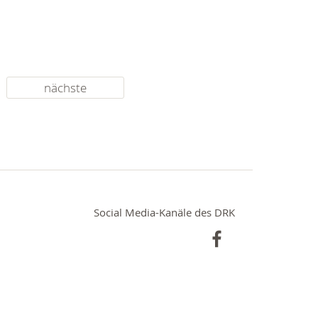
nächste
Social Media-Kanäle des DRK