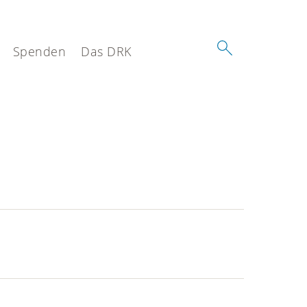
Spenden
Das DRK