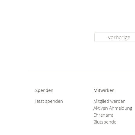
vorherige
Spenden
Mitwirken
Jetzt spenden
Mitglied werden
Aktiven Anmeldung
Ehrenamt
Blutspende