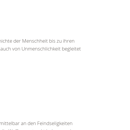
ichte der Menschheit bis zu ihren
auch von Unmenschlichkeit begleitet
ittelbar an den Feindseligkeiten