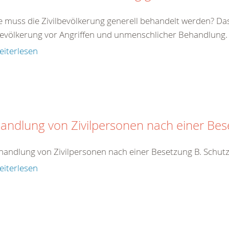
e muss die Zivilbevölkerung generell behandelt werden? Da
bevölkerung vor Angriffen und unmenschlicher Behandlung. Zi
eiterlesen
andlung von Zivilpersonen nach einer Be
handlung von Zivilpersonen nach einer Besetzung B. Schutz
eiterlesen