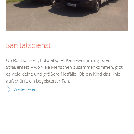
Sanitätsdienst
Ob Rockkonzert, Fußballspiel, Karnevalsumzug oder
Straßenfest – wo viele Menschen zusammenkommen, gibt
es viele kleine und größere Notfälle. Ob ein Kind das Knie
aufschürft, ein begeisterter Fan...
Weiterlesen