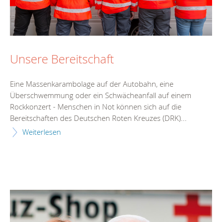
Unsere Bereitschaft
Eine Massenkarambolage auf der Autobahn, eine
Überschwemmung oder ein Schwächeanfall auf einem
Rockkonzert - Menschen in Not können sich auf die
Bereitschaften des Deutschen Roten Kreuzes (DRK)...
Weiterlesen