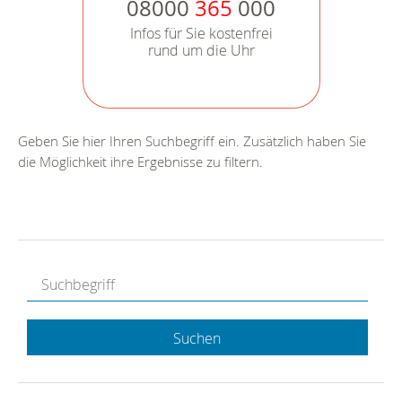
08000
365
000
Infos für Sie kostenfrei
rund um die Uhr
Geben Sie hier Ihren Suchbegriff ein. Zusätzlich haben Sie
die Möglichkeit ihre Ergebnisse zu filtern.
Suchen