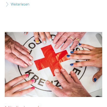
Weiterlesen