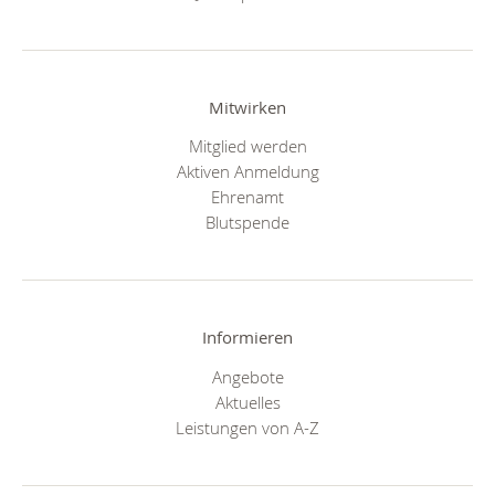
Mitwirken
Mitglied werden
Aktiven Anmeldung
Ehrenamt
Blutspende
Informieren
Angebote
Aktuelles
Leistungen von A-Z