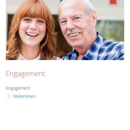
Engagement
Engagement
Weiterlesen