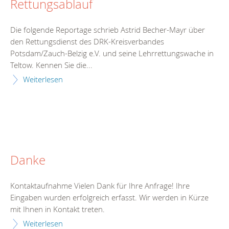
Rettungsablauf
Die folgende Reportage schrieb Astrid Becher-Mayr über
den Rettungsdienst des DRK-Kreisverbandes
Potsdam/Zauch-Belzig e.V. und seine Lehrrettungswache in
Teltow. Kennen Sie die...
Weiterlesen
Danke
Kontaktaufnahme Vielen Dank für Ihre Anfrage! Ihre
Eingaben wurden erfolgreich erfasst. Wir werden in Kürze
mit Ihnen in Kontakt treten.
Weiterlesen