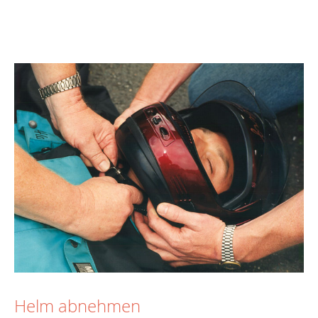
Helm abnehmen