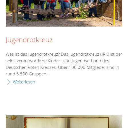
Jugendrotkreuz
Was ist das Jugendrotkreuz? Das Jugendrotkreuz (JRK) ist der
selbstverantwortliche Kinder- und Jugendverband des
Deutschen Roten Kreuzes. Über 100.000 Mitglieder sind in
rund 5.500 Gruppen...
Weiterlesen