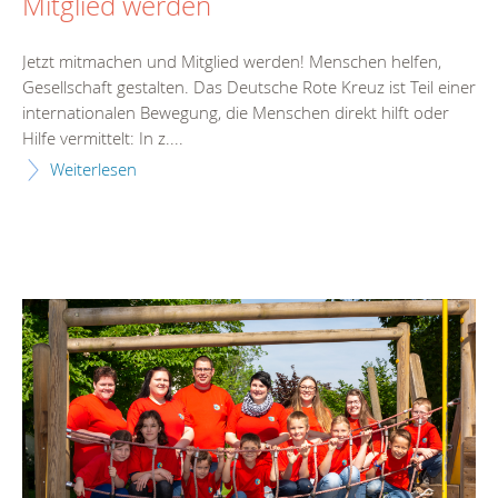
Mitglied werden
Jetzt mitmachen und Mitglied werden! Menschen helfen,
Gesellschaft gestalten. Das Deutsche Rote Kreuz ist Teil einer
internationalen Bewegung, die Menschen direkt hilft oder
Hilfe vermittelt: In z....
Weiterlesen