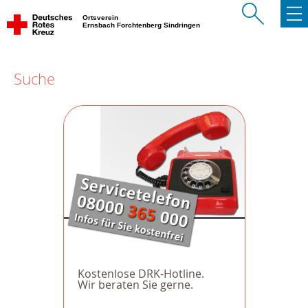
Ortsverein
Ernsbach Forchtenberg Sindringen
Suche
Kostenlose DRK-Hotline.
Wir beraten Sie gerne.