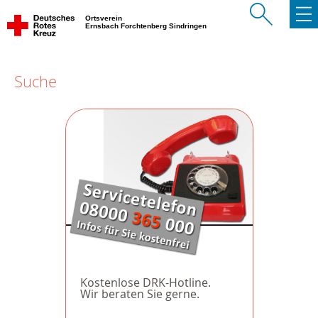
Ortsverein
Ernsbach Forchtenberg Sindringen
Suche
Kostenlose DRK-Hotline.
Wir beraten Sie gerne.