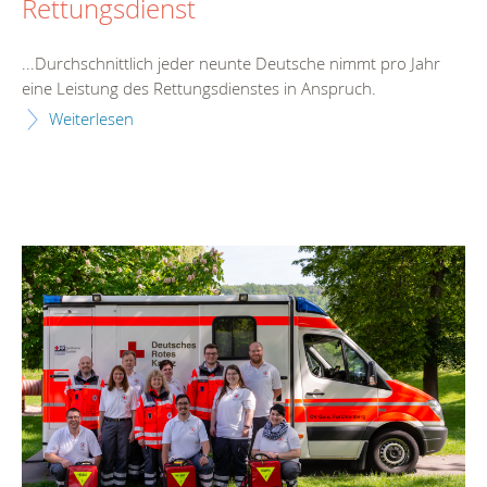
Rettungsdienst
...Durchschnittlich jeder neunte Deutsche nimmt pro Jahr
eine Leistung des
Rettungsdienst
es in Anspruch.
Weiterlesen