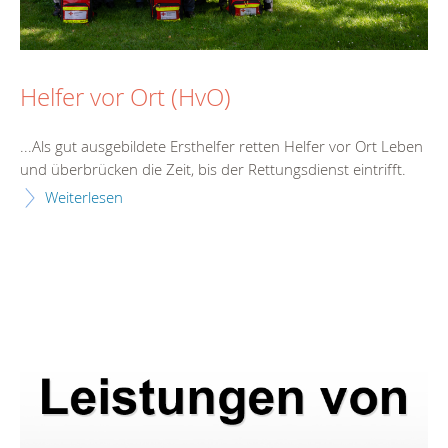
Helfer vor Ort (HvO)
...Als gut ausgebildete Ersthelfer retten Helfer vor Ort Leben
und überbrücken die Zeit, bis der
Rettungsdienst
eintrifft.
Weiterlesen