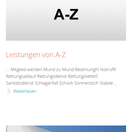
Leistungen von A-Z
... Mitglied werden Mund zu Mund BeatmungN NotrufR
Rettungsablauf
Rettungsdienst
RettungsketteS
Sanitätsdienst Schlaganfall Schock Sonnenstich Stabile...
Weiterlesen