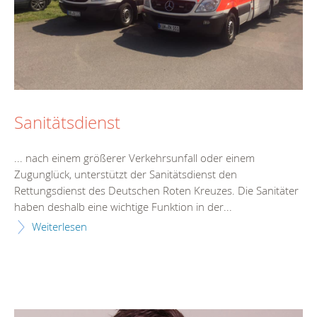
Sanitätsdienst
... nach einem größerer Verkehrsunfall oder einem
Zugunglück, unterstützt der Sanitätsdienst den
Rettungsdienst
des Deutschen Roten Kreuzes. Die Sanitäter
haben deshalb eine wichtige Funktion in der...
Weiterlesen