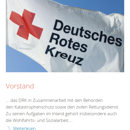
Vorstand
... das DRK in Zusammenarbeit mit den Behörden
den Katastrophenschutz sowie den zivilen
Rettungsdienst
.
Zu seinen Aufgaben im Inland gehört insbesondere auch
die Wohlfahrts- und Sozialarbeit....
Weiterlesen