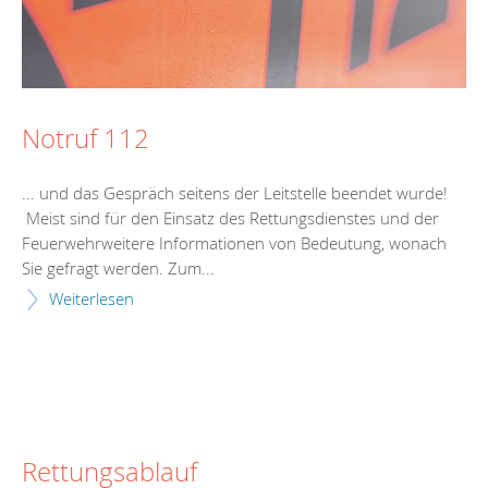
Notruf 112
... und das Gespräch seitens der Leitstelle beendet wurde!
Meist sind für den Einsatz des
Rettungsdienst
es und der
Feuerwehrweitere Informationen von Bedeutung, wonach
Sie gefragt werden. Zum...
Weiterlesen
Rettungsablauf