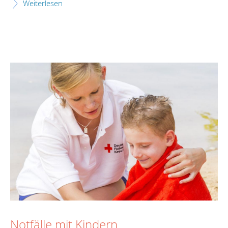
Weiterlesen
Notfälle mit Kindern