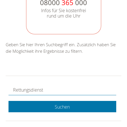
08000
365
000
Infos für Sie kostenfrei
rund um die Uhr
Geben Sie hier Ihren Suchbegriff ein. Zusätzlich haben Sie
die Möglichkeit ihre Ergebnisse zu filtern.
Suchen