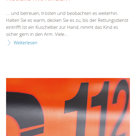
... und betreuen, trösten und beobachten es weiterhin.
Halten Sie es warm, decken Sie es zu, bis der
Rettungsdienst
eintrifft.Ist ein Kuscheltier zur Hand, nimmt das Kind es
sicher gern in den Arm. Viele...
Weiterlesen