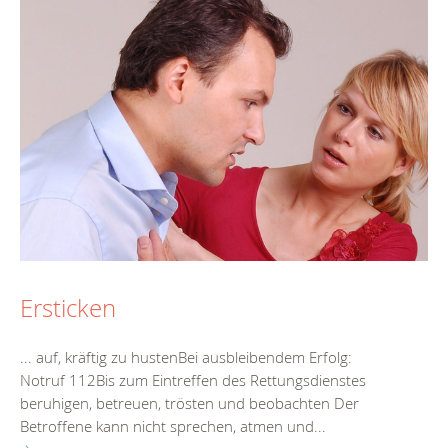
Ersticken
... auf, kräftig zu hustenBei ausbleibendem Erfolg:
Notruf 112Bis zum Eintreffen des
Rettungsdienst
es
beruhigen, betreuen, trösten und beobachten Der
Betroffene kann nicht sprechen, atmen und...