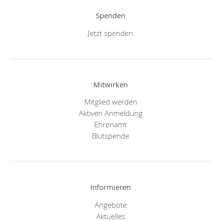
Spenden
Jetzt spenden
Mitwirken
Mitglied werden
Aktiven Anmeldung
Ehrenamt
Blutspende
Informieren
Angebote
Aktuelles