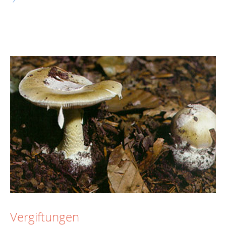
Vergiftungen