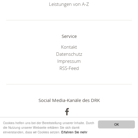
Leistungen von A-Z
Service
Kontakt
Datenschutz
Impressum
RSS-Feed
Social Media-Kanäle des DRK
Cookies helfen uns bei der Bereitstellung unserer Inhalte. Durch
OK
die Nutzung unserer Webseite erklären Sie sich damit
einverstanden, dass wir Cookies setzen.
Erfahren Sie mehr