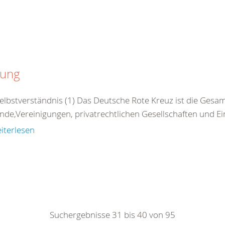
zung
Selbstverständnis (1) Das Deutsche Rote Kreuz ist die Gesamt
nde,Vereinigungen, privatrechtlichen Gesellschaften und Ei
iterlesen
Suchergebnisse 31 bis 40 von 95