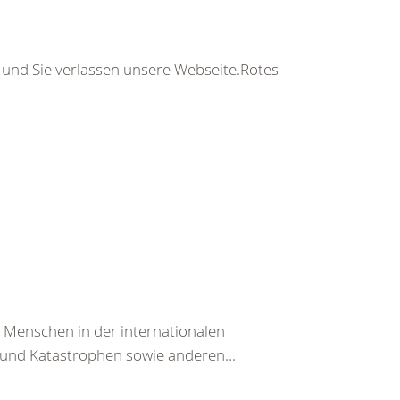
s und Sie verlassen unsere Webseite.Rotes
n Menschen in der internationalen
und Katastrophen sowie anderen...