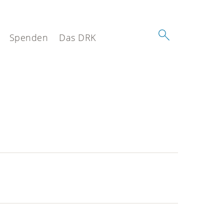
Spenden
Das DRK