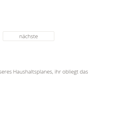
nächste
res Haushaltsplanes, ihr obliegt das