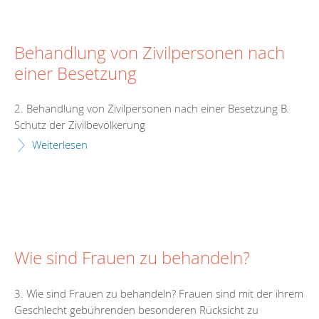
Behandlung von Zivilpersonen nach
einer Besetzung
2. Behandlung von Zivilpersonen nach einer Besetzung B.
Schutz der Zivilbevölkerung
Weiterlesen
Wie sind Frauen zu behandeln?
3. Wie sind Frauen zu behandeln? Frauen sind mit der ihrem
Geschlecht gebührenden besonderen Rücksicht zu