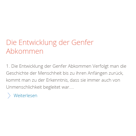
Die Entwicklung der Genfer
Abkommen
1. Die Entwicklung der Genfer Abkommen Verfolgt man die
Geschichte der Menschheit bis zu ihren Anfängen zurück,
kommt man zu der Erkenntnis, dass sie immer auch von
Unmenschlichkeit begleitet war....
Weiterlesen