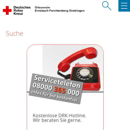
Ortsverein
Ernsbach Forchtenberg Sindringen
Suche
Kostenlose DRK-Hotline.
Wir beraten Sie gerne.