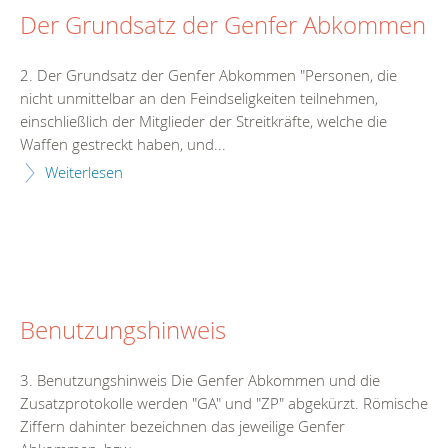
Der Grundsatz der Genfer Abkommen
2. Der Grundsatz der Genfer Abkommen "Personen, die
nicht unmittelbar an den Feindseligkeiten teilnehmen,
einschließlich der Mitglieder der Streitkräfte, welche die
Waffen gestreckt haben, und...
Weiterlesen
Benutzungshinweis
3. Benutzungshinweis Die Genfer Abkommen und die
Zusatzprotokolle werden "GA" und "ZP" abgekürzt. Römische
Ziffern dahinter bezeichnen das jeweilige Genfer