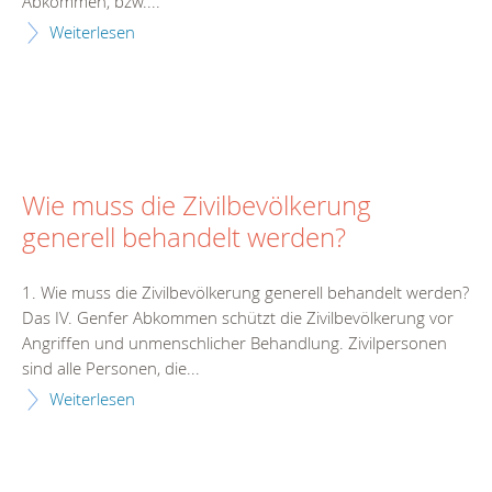
Abkommen, bzw....
Weiterlesen
Wie muss die Zivilbevölkerung
generell behandelt werden?
1. Wie muss die Zivilbevölkerung generell behandelt werden?
Das IV. Genfer Abkommen schützt die Zivilbevölkerung vor
Angriffen und unmenschlicher Behandlung. Zivilpersonen
sind alle Personen, die...
Weiterlesen