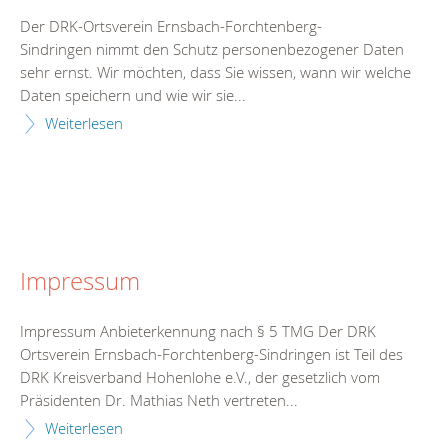
Der DRK-Ortsverein Ernsbach-Forchtenberg-
Sindringen nimmt den Schutz personenbezogener Daten
sehr ernst. Wir möchten, dass Sie wissen, wann wir welche
Daten speichern und wie wir sie...
Weiterlesen
Impressum
Impressum Anbieterkennung nach § 5 TMG Der DRK
Ortsverein Ernsbach-Forchtenberg-Sindringen ist Teil des
DRK Kreisverband Hohenlohe e.V., der gesetzlich vom
Präsidenten Dr. Mathias Neth vertreten...
Weiterlesen