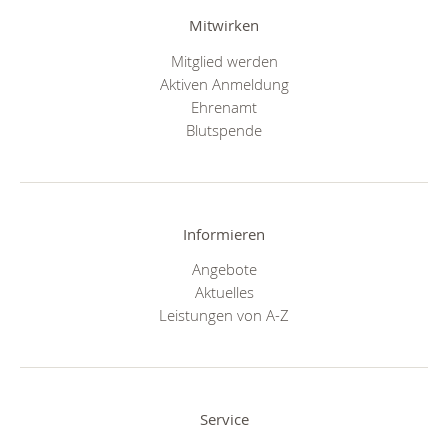
Mitwirken
Mitglied werden
Aktiven Anmeldung
Ehrenamt
Blutspende
Informieren
Angebote
Aktuelles
Leistungen von A-Z
Service