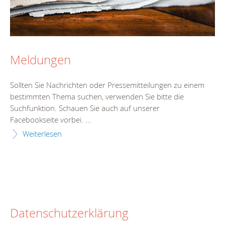
Meldungen
Sollten Sie Nachrichten oder Pressemitteilungen zu einem
bestimmten Thema suchen, verwenden Sie bitte die
Suchfunktion. Schauen Sie auch auf unserer
Facebookseite vorbei. ...
Weiterlesen
Datenschutzerklärung