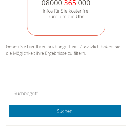
08000
365
000
Infos für Sie kostenfrei
rund um die Uhr
Geben Sie hier Ihren Suchbegriff ein. Zusätzlich haben Sie
die Möglichkeit ihre Ergebnisse zu filtern.
Suchen