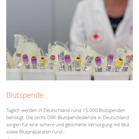
Blutspende
Täglich werden in Deutschland rund 15.000 Blutspenden
benötigt. Die sechs DRK-Blutspendedienste in Deutschland
sorgen für eine sichere und gesicherte Versorgung mit Blut
sowie Blutpräparaten rund...