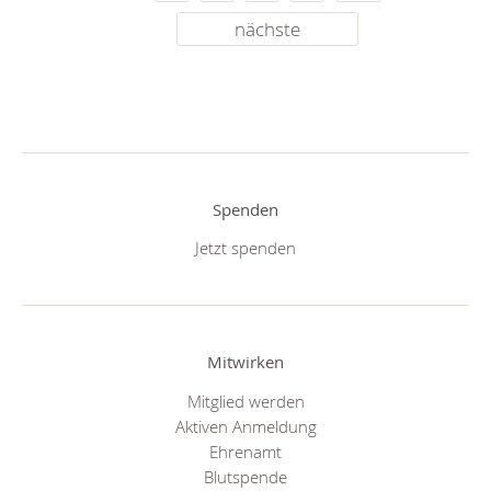
nächste
Spenden
Jetzt spenden
Mitwirken
Mitglied werden
Aktiven Anmeldung
Ehrenamt
Blutspende