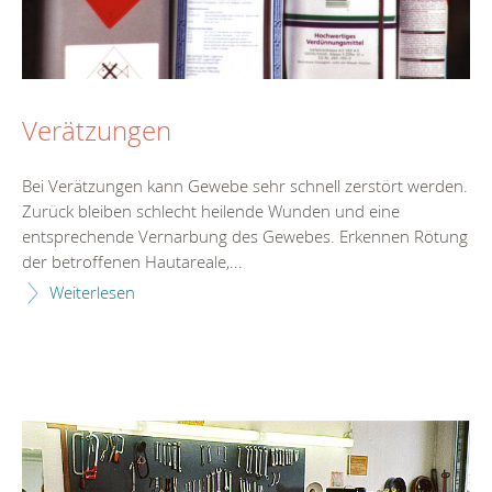
Verätzungen
Bei Verätzungen kann Gewebe sehr schnell zerstört werden.
Zurück bleiben schlecht heilende Wunden und eine
entsprechende Vernarbung des Gewebes. Erkennen Rötung
der betroffenen Hautareale,...
Weiterlesen