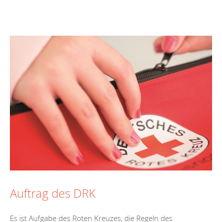
Auftrag des DRK
Es ist Aufgabe des Roten Kreuzes, die Regeln des