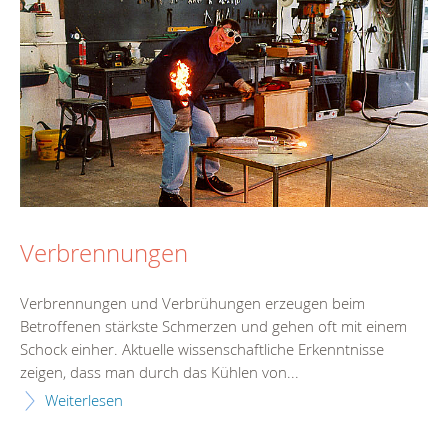
Verbrennungen
Verbrennungen und Verbrühungen erzeugen beim
Betroffenen stärkste Schmerzen und gehen oft mit einem
Schock einher. Aktuelle wissenschaftliche Erkenntnisse
zeigen, dass man durch das Kühlen von...
Weiterlesen