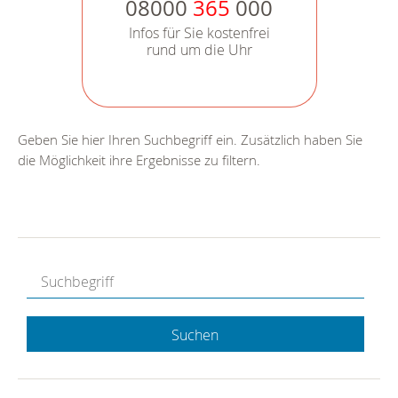
08000
365
000
Infos für Sie kostenfrei
rund um die Uhr
Geben Sie hier Ihren Suchbegriff ein. Zusätzlich haben Sie
die Möglichkeit ihre Ergebnisse zu filtern.
Suchen