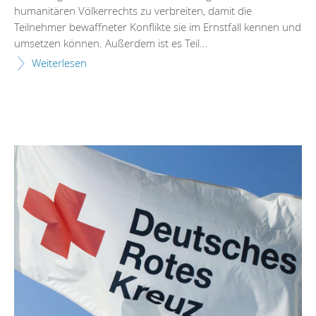
humanitären Völkerrechts zu verbreiten, damit die
Teilnehmer bewaffneter Konflikte sie im Ernstfall kennen und
umsetzen können. Außerdem ist es Teil...
Weiterlesen