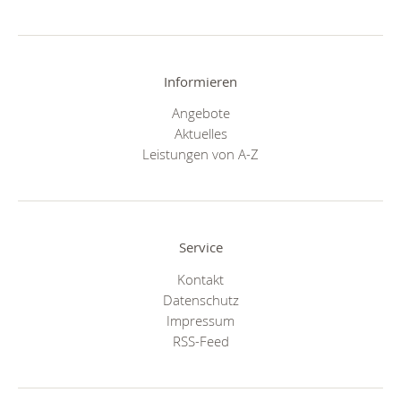
Informieren
Angebote
Aktuelles
Leistungen von A-Z
Service
Kontakt
Datenschutz
Impressum
RSS-Feed