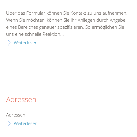
Über das Formular können Sie Kontakt zu uns aufnehmen.
Wenn Sie möchten, können Sie Ihr Anliegen durch Angabe
eines Bereiches genauer spezifizieren. So ermöglichen Sie
uns eine schnelle Reaktion...
Weiterlesen
Adressen
Adressen
Weiterlesen