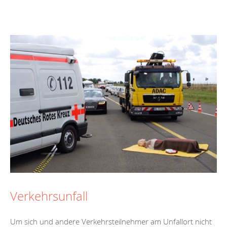
Verkehrsunfall
Um sich und andere Verkehrsteilnehmer am Unfallort nicht