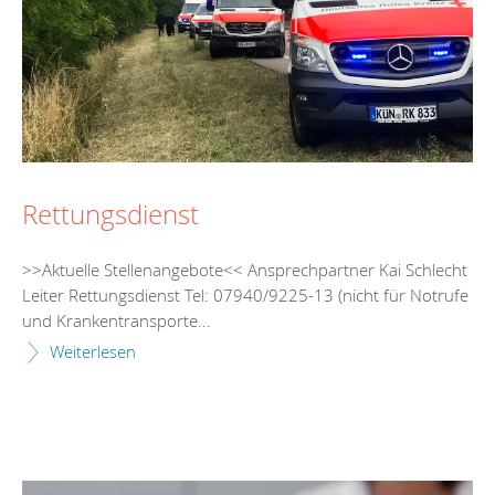
Rettungsdienst
>>Aktuelle Stellenangebote<< Ansprechpartner Kai Schlecht
Leiter Rettungsdienst Tel: 07940/9225-13 (nicht für Notrufe
und Krankentransporte...
Weiterlesen