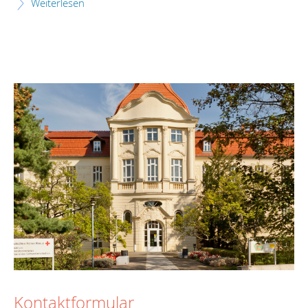
Weiterlesen
Kontaktformular