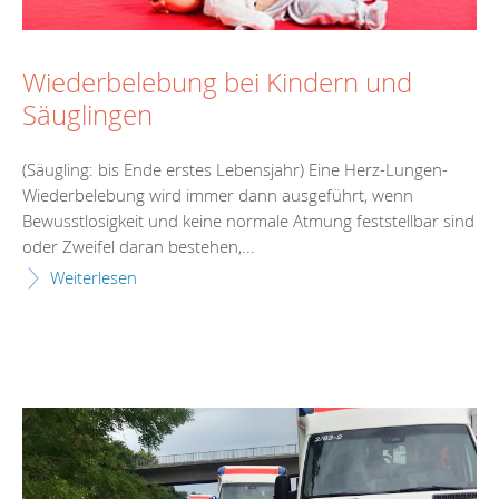
Wiederbelebung bei Kindern und
Säuglingen
(Säugling: bis Ende erstes Lebensjahr) Eine Herz-Lungen-
Wiederbelebung wird immer dann ausgeführt, wenn
Bewusstlosigkeit und keine normale Atmung feststellbar sind
oder Zweifel daran bestehen,...
Weiterlesen