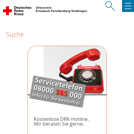
Ortsverein
Ernsbach Forchtenberg Sindringen
Suche
Kostenlose DRK-Hotline.
Wir beraten Sie gerne.