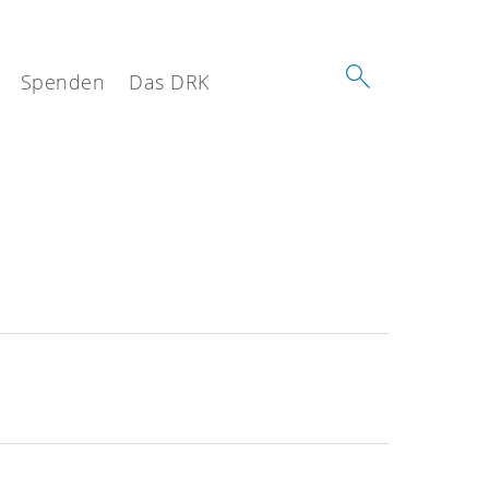
Spenden
Das DRK