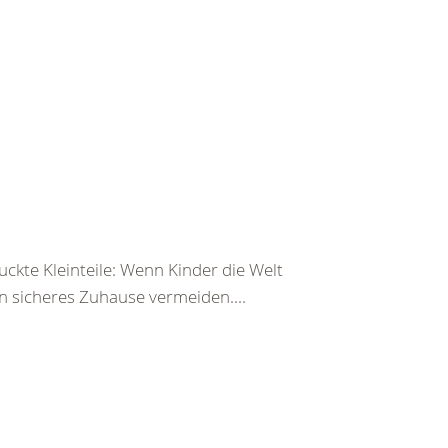
ckte Kleinteile: Wenn Kinder die Welt
n sicheres Zuhause vermeiden....