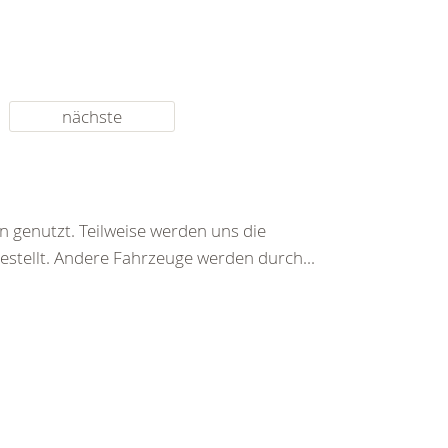
nächste
n genutzt. Teilweise werden uns die
tellt. Andere Fahrzeuge werden durch...