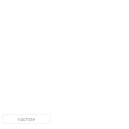
nächste