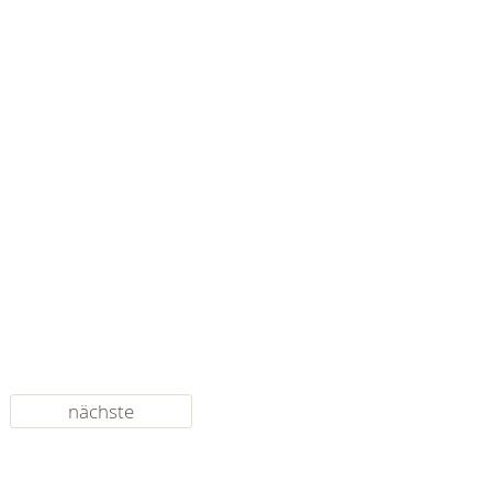
nächste