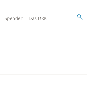
Spenden
Das DRK