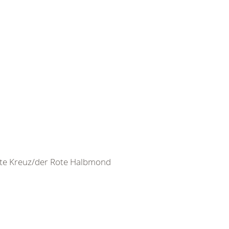
ote Kreuz/der Rote Halbmond