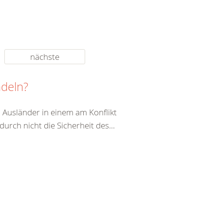
nächste
ndeln?
 Ausländer in einem am Konflikt
durch nicht die Sicherheit des...