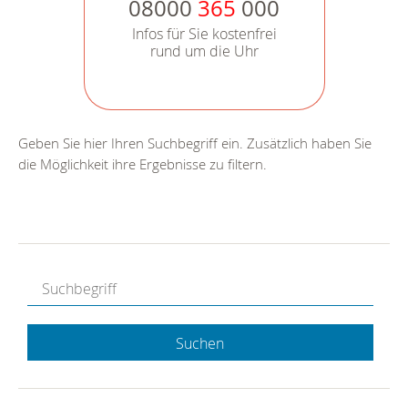
08000
365
000
Infos für Sie kostenfrei
rund um die Uhr
Geben Sie hier Ihren Suchbegriff ein. Zusätzlich haben Sie
die Möglichkeit ihre Ergebnisse zu filtern.
Suchen