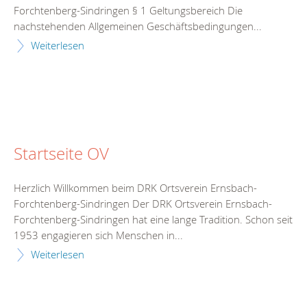
Forchtenberg-Sindringen § 1 Geltungsbereich Die
nachstehenden Allgemeinen Geschäftsbedingungen...
Weiterlesen
Startseite OV
Herzlich Willkommen beim DRK Ortsverein Ernsbach-
Forchtenberg-Sindringen Der DRK Ortsverein Ernsbach-
Forchtenberg-Sindringen hat eine lange Tradition. Schon seit
1953 engagieren sich Menschen in...
Weiterlesen