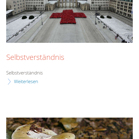
Selbstverständnis
Selbstverständnis
Weiterlesen