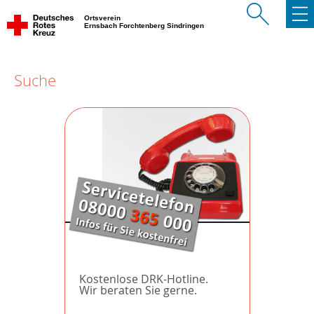
Ortsverein
Ernsbach Forchtenberg Sindringen
Suche
Kostenlose DRK-Hotline.
Wir beraten Sie gerne.