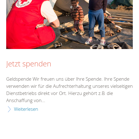
Jetzt spenden
Geldspende Wir freuen uns über Ihre Spende. Ihre Spende
verwenden wir für die Aufrechterhaltung unseres vielseitigen
Dienstbetriebs direkt vor Ort. Hierzu gehört z.B. die
Anschaffung von...
Weiterlesen