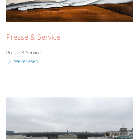
Presse & Service
Presse & Service
Weiterlesen