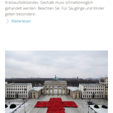
Kreislaufstillstandes. Deshalb muss schnellstmöglich
gehandelt werden. Beachten Sie: Für Säuglinge und Kinder
gelten besondere...
Weiterlesen