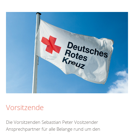
Vorsitzende
Die Vorsitzenden Sebastian Peter Vositzender
Ansprechpartner für alle Belange rund um den