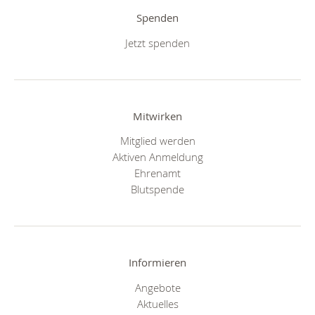
Spenden
Jetzt spenden
Mitwirken
Mitglied werden
Aktiven Anmeldung
Ehrenamt
Blutspende
Informieren
Angebote
Aktuelles