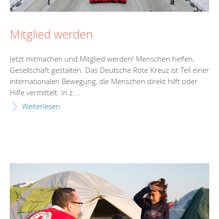
Mitglied werden
Jetzt mitmachen und Mitglied werden! Menschen helfen,
Gesellschaft gestalten. Das Deutsche Rote Kreuz ist Teil einer
internationalen Bewegung, die Menschen direkt hilft oder
Hilfe vermittelt: In z....
Weiterlesen