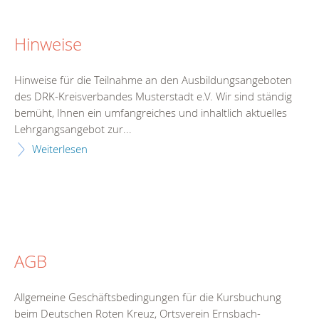
Hinweise
Hinweise für die Teilnahme an den Ausbildungsangeboten
des DRK-Kreisverbandes Musterstadt e.V. Wir sind ständig
bemüht, Ihnen ein umfangreiches und inhaltlich aktuelles
Lehrgangsangebot zur...
Weiterlesen
AGB
Allgemeine Geschäftsbedingungen für die Kursbuchung
beim Deutschen Roten Kreuz, Ortsverein Ernsbach-