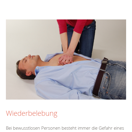
Wiederbelebung
Bei bewusstlosen Personen besteht immer die Gefahr eines