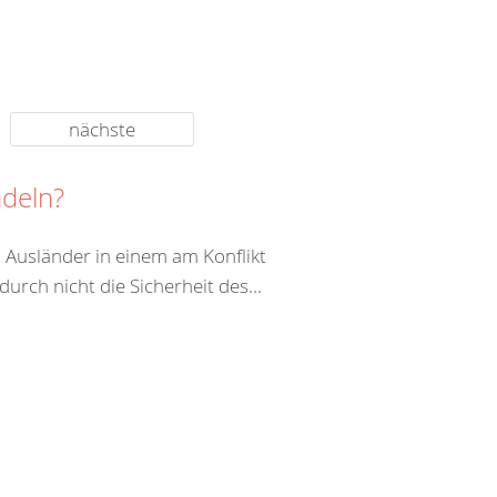
nächste
ndeln?
 Ausländer in einem am Konflikt
durch nicht die Sicherheit des...