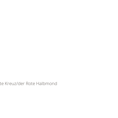
ote Kreuz/der Rote Halbmond