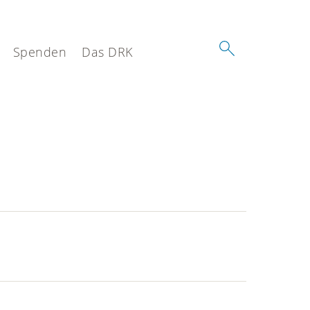
Spenden
Das DRK