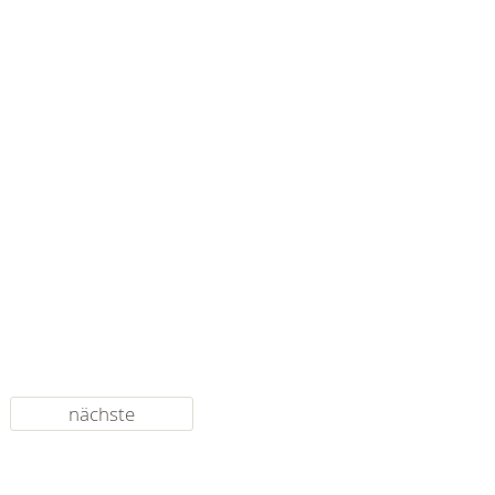
nächste