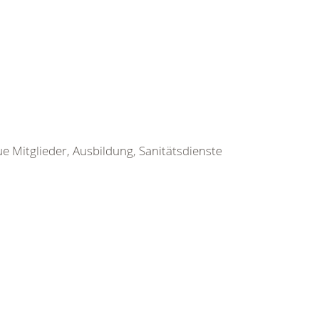
ue Mitglieder, Ausbildung, Sanitätsdienste