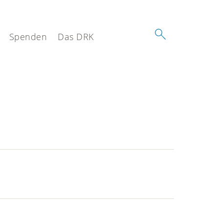
Spenden
Das DRK