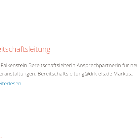
itschaftsleitung
Falkenstein Bereitschaftsleiterin Ansprechpartnerin für ne
eranstaltungen. Bereitschaftsleitung@drk-efs.de Markus...
iterlesen