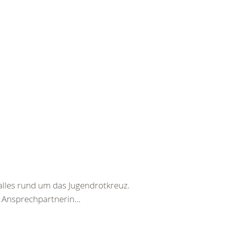
alles rund um das Jugendrotkreuz.
Ansprechpartnerin...