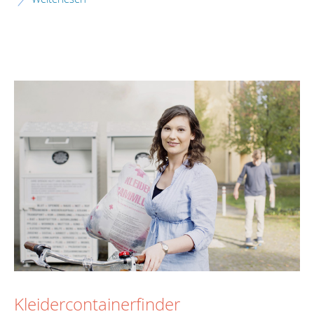
Kleidercontainerfinder