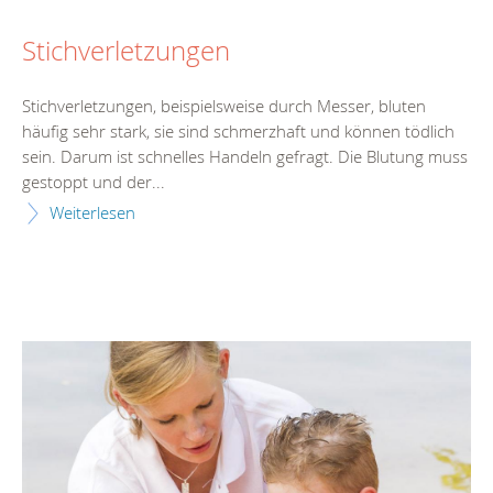
Stichverletzungen
Stichverletzungen, beispielsweise durch Messer, bluten
häufig sehr stark, sie sind schmerzhaft und können tödlich
sein. Darum ist schnelles Handeln gefragt. Die Blutung muss
gestoppt und der...
Weiterlesen