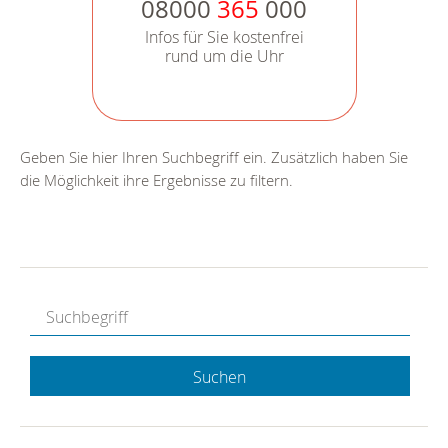
08000
365
000
Infos für Sie kostenfrei
rund um die Uhr
Geben Sie hier Ihren Suchbegriff ein. Zusätzlich haben Sie
die Möglichkeit ihre Ergebnisse zu filtern.
Suchen