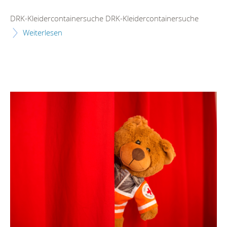
DRK-Kleidercontainersuche DRK-Kleidercontainersuche
Weiterlesen