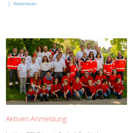
Weiterlesen
Aktiven Anmeldung