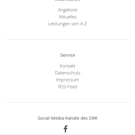
Angebote
Aktuelles
Leistungen von A-Z
Service
Kontakt
Datenschutz
Impressum
RSS-Feed
Social Media-Kanäle des DRK