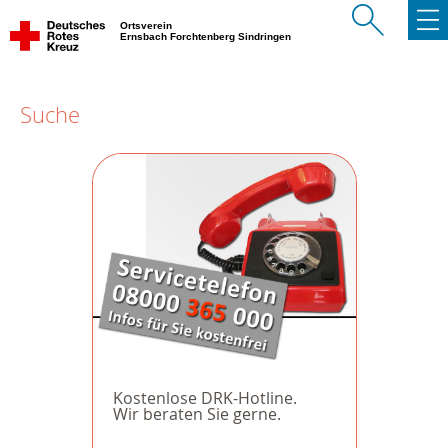
Ortsverein
Ernsbach Forchtenberg Sindringen
Suche
Kostenlose DRK-Hotline.
Wir beraten Sie gerne.