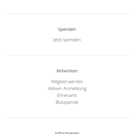
Spenden
Jetzt spenden
Mitwirken
Mitglied werden
Aktiven Anmeldung
Ehrenamt
Blutspende
Informieren