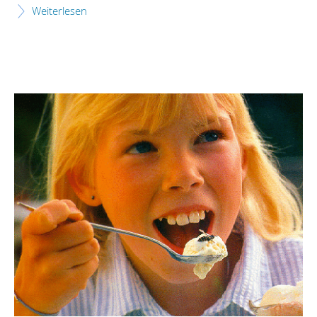
Weiterlesen