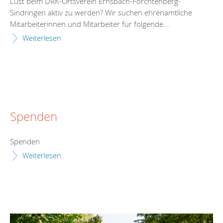
Lust beim DRK-Ortsverein Ernsbach-Forchtenberg-
Sindringen aktiv zu werden? Wir suchen ehrenamtliche
Mitarbeiterinnen und Mitarbeiter für folgende...
Weiterlesen
Spenden
Spenden
Weiterlesen