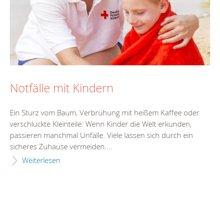
Notfälle mit Kindern
Ein Sturz vom Baum, Verbrühung mit heißem Kaffee oder
verschluckte Kleinteile: Wenn Kinder die Welt erkunden,
passieren manchmal Unfälle. Viele lassen sich durch ein
sicheres Zuhause vermeiden....
Weiterlesen