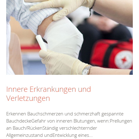
Innere Erkrankungen und
Verletzungen
Erkennen Bauchschmerzen und schmerzhaft gespannte
BauchdeckeGefahr von inneren Blutungen, wenn:Prellungen
an Bauch/RückenStändig verschlechternder
Allgemeinzustand undEntwicklung eines...