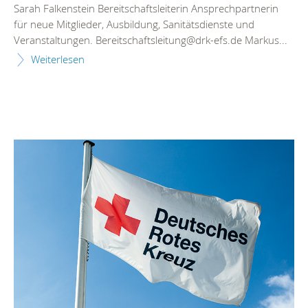
Sarah Falkenstein Bereitschaftsleiterin Ansprechpartnerin
für neue Mitglieder, Ausbildung, Sanitätsdienste und
Veranstaltungen. Bereitschaftsleitung@drk-efs.de Markus...
Weiterlesen