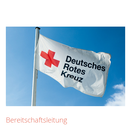
Bereitschaftsleitung