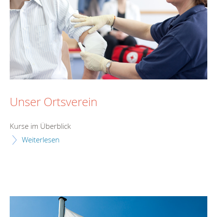
Unser Ortsverein
Kurse im Überblick
Weiterlesen