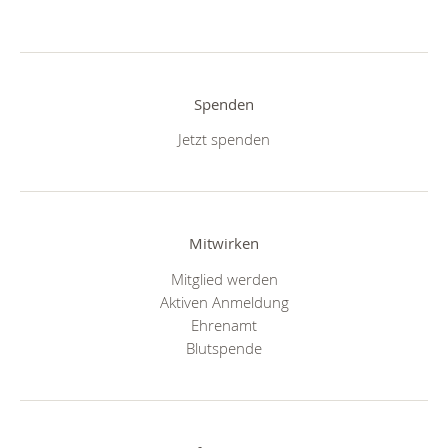
Spenden
Jetzt spenden
Mitwirken
Mitglied werden
Aktiven Anmeldung
Ehrenamt
Blutspende