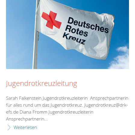
Jugendrotkreuzleitung
Sarah Falkenstein Jugendrotkreuzleiterin Ansprechpartnerin
für alles rund um das Jugendrotkreuz. Jugendrotkreuz@drk-
efs.de Diana Fromm Jugendrotkreuzleiterin
Ansprechpartnerin...
Weiterlesen