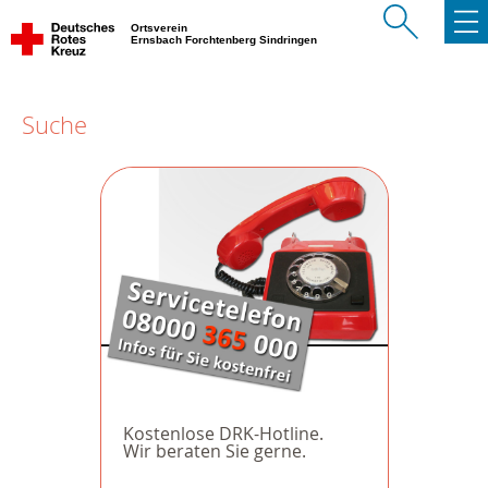
Ortsverein
Ernsbach Forchtenberg Sindringen
Suche
Kostenlose DRK-Hotline.
Wir beraten Sie gerne.