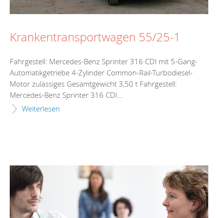
Krankentransportwagen 55/25-1
Fahrgestell: Mercedes-Benz Sprinter 316 CDI mit 5-Gang-
Automatikgetriebe 4-Zylinder Common-Rail-Turbodiesel-
Motor zulässiges Gesamtgewicht 3,50 t Fahrgestell:
Mercedes-Benz Sprinter 316 CDI...
Weiterlesen