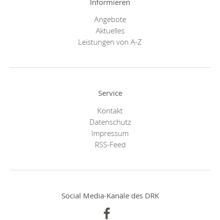
Informieren
Angebote
Aktuelles
Leistungen von A-Z
Service
Kontakt
Datenschutz
Impressum
RSS-Feed
Social Media-Kanäle des DRK