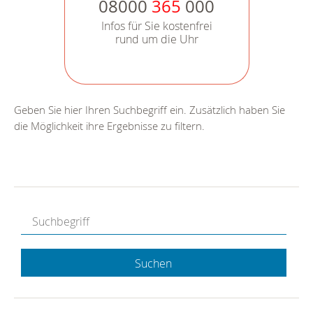
08000
365
000
Infos für Sie kostenfrei
rund um die Uhr
Geben Sie hier Ihren Suchbegriff ein. Zusätzlich haben Sie
die Möglichkeit ihre Ergebnisse zu filtern.
Suchen