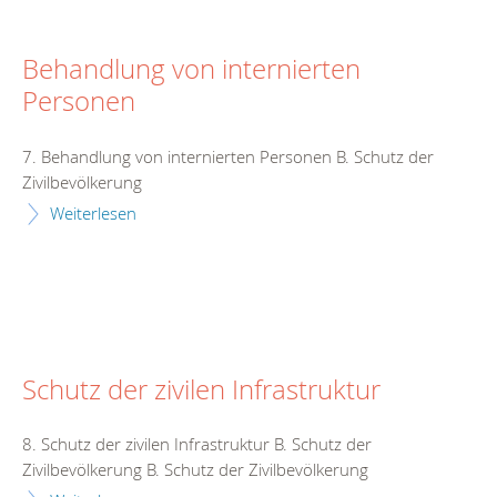
Behandlung von internierten
Personen
7. Behandlung von internierten Personen B. Schutz der
Zivilbevölkerung
Weiterlesen
Schutz der zivilen Infrastruktur
8. Schutz der zivilen Infrastruktur B. Schutz der
Zivilbevölkerung B. Schutz der Zivilbevölkerung