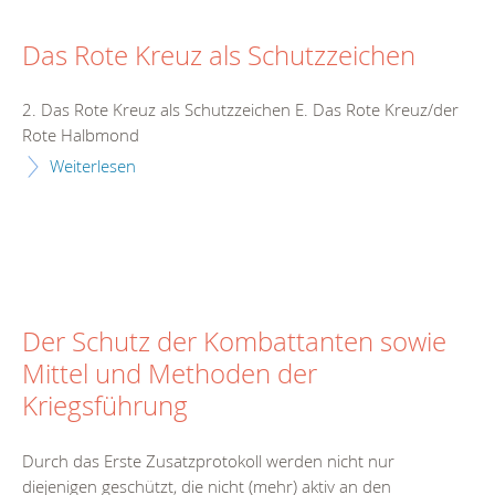
Das Rote Kreuz als Schutzzeichen
2. Das Rote Kreuz als Schutzzeichen E. Das Rote Kreuz/der
Rote Halbmond
Weiterlesen
Der Schutz der Kombattanten sowie
Mittel und Methoden der
Kriegsführung
Durch das Erste Zusatzprotokoll werden nicht nur
diejenigen geschützt, die nicht (mehr) aktiv an den