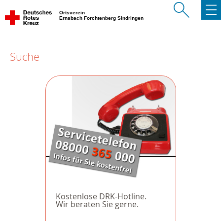
Ortsverein
Ernsbach Forchtenberg Sindringen
Suche
Kostenlose DRK-Hotline.
Wir beraten Sie gerne.