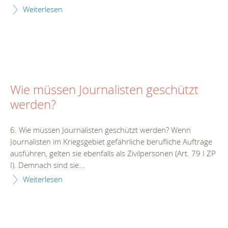
Weiterlesen
Wie müssen Journalisten geschützt
werden?
6. Wie müssen Journalisten geschützt werden? Wenn
Journalisten im Kriegsgebiet gefährliche berufliche Aufträge
ausführen, gelten sie ebenfalls als Zivilpersonen (Art. 79 I ZP
I). Demnach sind sie...
Weiterlesen