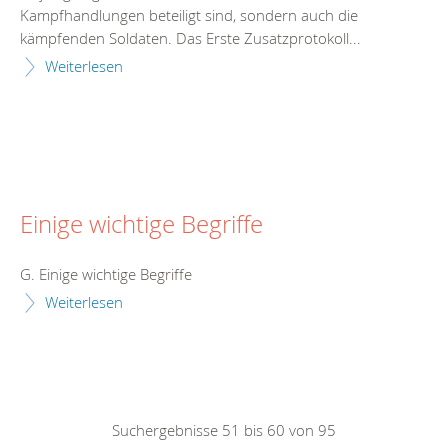
Kampfhandlungen beteiligt sind, sondern auch die
kämpfenden Soldaten. Das Erste Zusatzprotokoll...
Weiterlesen
Einige wichtige Begriffe
G. Einige wichtige Begriffe
Weiterlesen
Suchergebnisse 51 bis 60 von 95