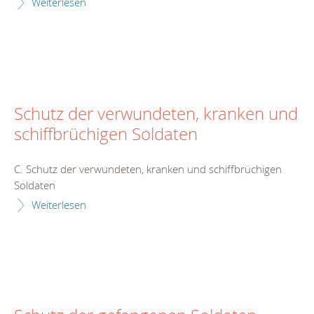
Weiterlesen
Schutz der verwundeten, kranken und
schiffbrüchigen Soldaten
C. Schutz der verwundeten, kranken und schiffbrüchigen
Soldaten
Weiterlesen