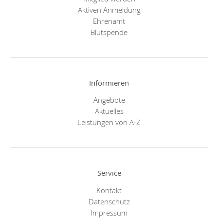
Aktiven Anmeldung
Ehrenamt
Blutspende
Informieren
Angebote
Aktuelles
Leistungen von A-Z
Service
Kontakt
Datenschutz
Impressum