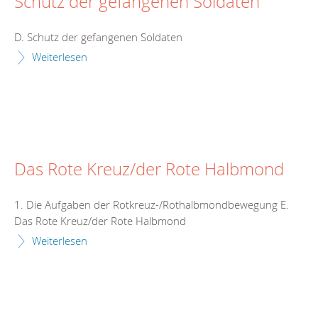
Schutz der gefangenen Soldaten
D. Schutz der gefangenen Soldaten
Weiterlesen
Das Rote Kreuz/der Rote Halbmond
1. Die Aufgaben der Rotkreuz-/Rothalbmondbewegung E.
Das Rote Kreuz/der Rote Halbmond
Weiterlesen