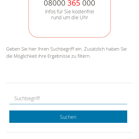
08000
365
000
Infos für Sie kostenfrei
rund um die Uhr
Geben Sie hier Ihren Suchbegriff ein. Zusätzlich haben Sie
die Möglichkeit ihre Ergebnisse zu filtern.
Suchen