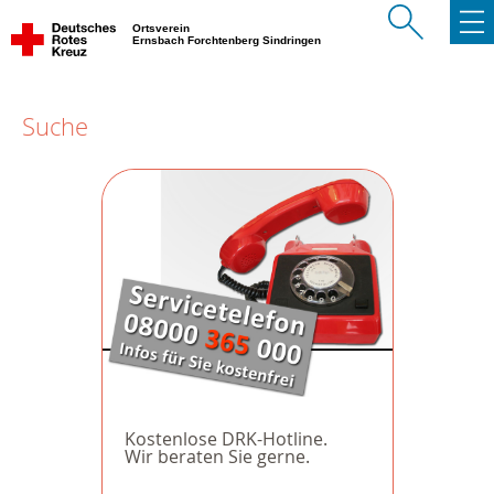
Ortsverein
Ernsbach Forchtenberg Sindringen
Suche
Kostenlose DRK-Hotline.
Wir beraten Sie gerne.