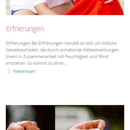
Erfrierungen
Erfrierungen Bei Erfrierungen handelt es sich um örtliche
Gewebeschäden, die durch anhaltende Kälteeinwirkungen
(meist in Zusammenarbeit mit Feuchtigkeit und Wind
entstehen. Es kommt zu einer...
Weiterlesen