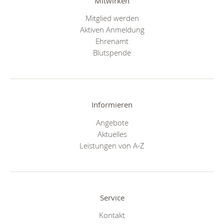
Mitwirken
Mitglied werden
Aktiven Anmeldung
Ehrenamt
Blutspende
Informieren
Angebote
Aktuelles
Leistungen von A-Z
Service
Kontakt