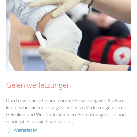
Gelenkverletzungen
Durch mechanische und enorme Einwirkung von Kräften
kann es bei einem Unfallgeschehen zu Verletzungen von
Gelenken und Weichteile kommen. Einmal umgeknickt und
schon ist es passiert: verstaucht,...
Weiterlesen