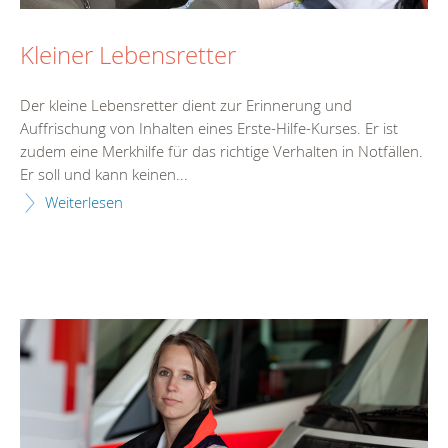
Kleiner Lebensretter
Der kleine Lebensretter dient zur Erinnerung und
Auffrischung von Inhalten eines Erste-Hilfe-Kurses. Er ist
zudem eine Merkhilfe für das richtige Verhalten in Notfällen.
Er soll und kann keinen...
Weiterlesen