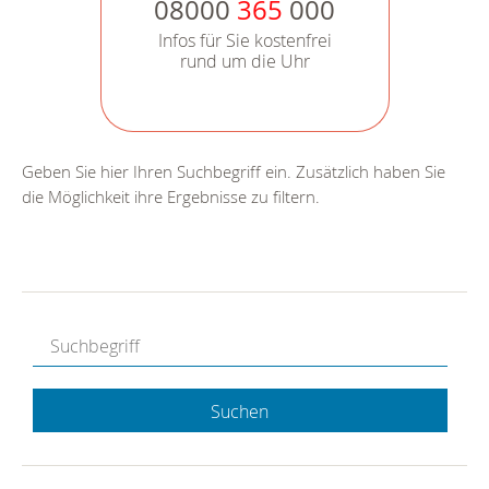
08000
365
000
Infos für Sie kostenfrei
rund um die Uhr
Geben Sie hier Ihren Suchbegriff ein. Zusätzlich haben Sie
die Möglichkeit ihre Ergebnisse zu filtern.
Suchen