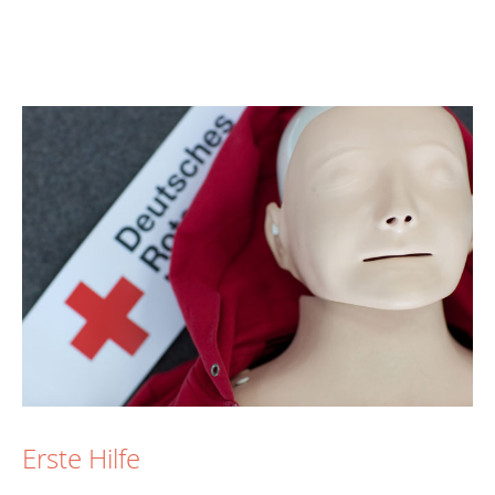
Erste Hilfe