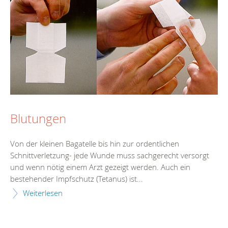
Blutungen
Von der kleinen Bagatelle bis hin zur ordentlichen
Schnittverletzung- jede Wunde muss sachgerecht versorgt
und wenn nötig einem Arzt gezeigt werden. Auch ein
bestehender Impfschutz (Tetanus) ist...
Weiterlesen