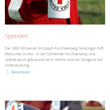
Spenden
Der DRK Ortsverein Ernsbach-Forchtenberg-Sindringen hilft
Menschen in Not - in der Gemeinde Forchtenberg und
überall wo er gebraucht wird. Hierfür sind wir dringend auf
Unterstützung...
Weiterlesen