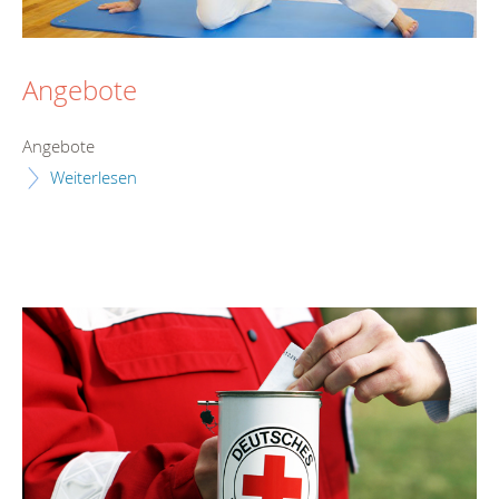
Angebote
Angebote
Weiterlesen