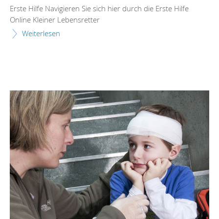
Erste Hilfe Navigieren Sie sich hier durch die Erste Hilfe
Online Kleiner Lebensretter
Weiterlesen