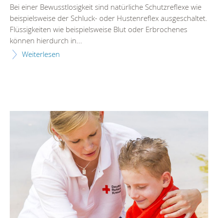
Bei einer Bewusstlosigkeit sind natürliche Schutzreflexe wie
beispielsweise der Schluck- oder Hustenreflex ausgeschaltet.
Flüssigkeiten wie beispielsweise Blut oder Erbrochenes
können hierdurch in...
Weiterlesen