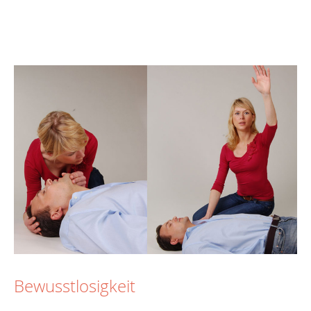
Bewusstlosigkeit