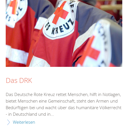
Das DRK
Das Deutsche Rote Kreuz rettet Menschen, hilft in Notlagen,
bietet Menschen eine Gemeinschaft, steht den Armen und
Bedürftigen bei und wacht über das humanitäre Völkerrecht
- in Deutschland und in...
Weiterlesen