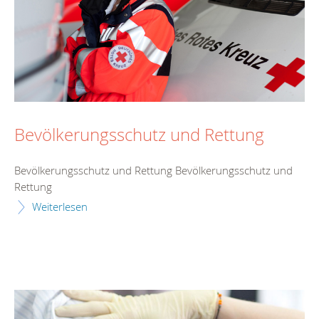
Bevölkerungsschutz und Rettung
Bevölkerungsschutz und Rettung Bevölkerungsschutz und
Rettung
Weiterlesen