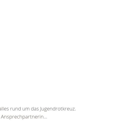
alles rund um das Jugendrotkreuz.
Ansprechpartnerin...