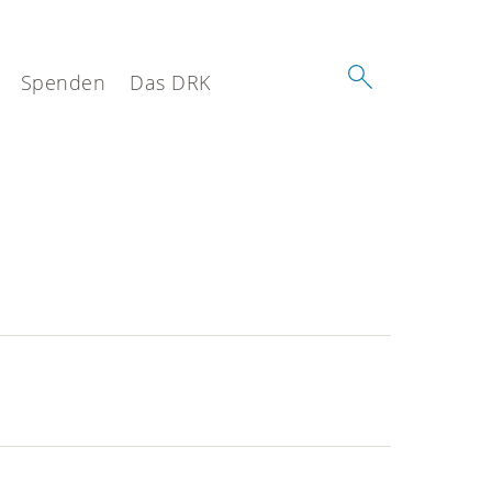
Spenden
Das DRK