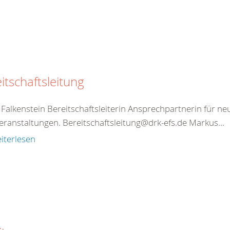
itschaftsleitung
Falkenstein Bereitschaftsleiterin Ansprechpartnerin für ne
eranstaltungen. Bereitschaftsleitung@drk-efs.de Markus...
iterlesen