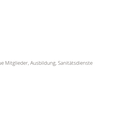
ue Mitglieder, Ausbildung, Sanitätsdienste