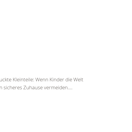
ckte Kleinteile: Wenn Kinder die Welt
n sicheres Zuhause vermeiden....