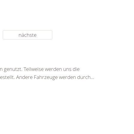
nächste
n genutzt. Teilweise werden uns die
tellt. Andere Fahrzeuge werden durch...