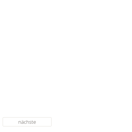
nächste