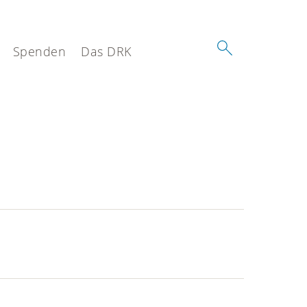
Spenden
Das DRK