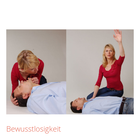
Bewusstlosigkeit