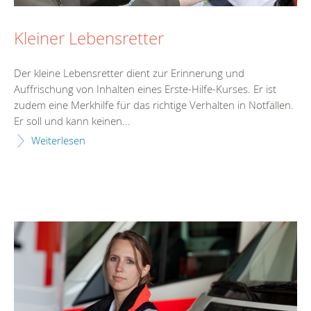
Kleiner Lebensretter
Der kleine Lebensretter dient zur Erinnerung und
Auffrischung von Inhalten eines Erste-Hilfe-Kurses. Er ist
zudem eine Merkhilfe für das richtige Verhalten in Notfällen.
Er soll und kann keinen...
Weiterlesen