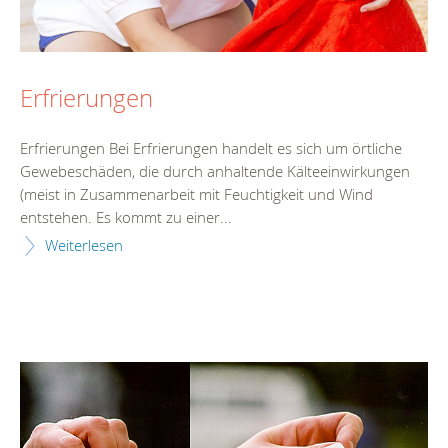
Erfrierungen
Erfrierungen Bei Erfrierungen handelt es sich um örtliche
Gewebeschäden, die durch anhaltende Kälteeinwirkungen
(meist in Zusammenarbeit mit Feuchtigkeit und Wind
entstehen. Es kommt zu einer...
Weiterlesen