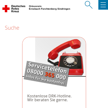
Ortsverein
Ernsbach Forchtenberg Sindringen
Suche
Kostenlose DRK-Hotline.
Wir beraten Sie gerne.