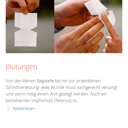
Blutungen
Von der kleinen Bagatelle bis hin zur ordentlichen
Schnittverletzung- jede Wunde muss sachgerecht versorgt
und wenn nötig einem Arzt gezeigt werden. Auch ein
bestehender Impfschutz (Tetanus) ist...
Weiterlesen