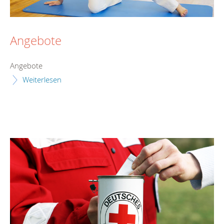
Angebote
Angebote
Weiterlesen