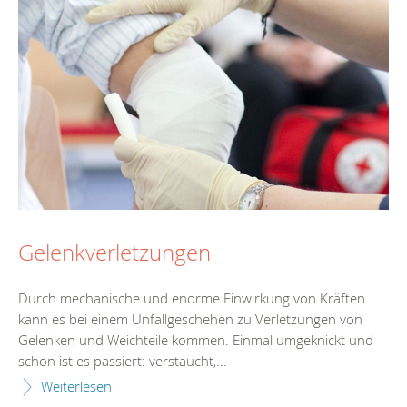
Gelenkverletzungen
Durch mechanische und enorme Einwirkung von Kräften
kann es bei einem Unfallgeschehen zu Verletzungen von
Gelenken und Weichteile kommen. Einmal umgeknickt und
schon ist es passiert: verstaucht,...
Weiterlesen