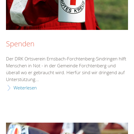
Spenden
Der DRK Ortsverein Ernsbach-Forchtenberg-Sindringen hilft
Menschen in Not - in der Gemeinde Forchtenberg und
überall wo er gebraucht wird. Hierfür sind wir dringend auf
Unterstützung...
Weiterlesen