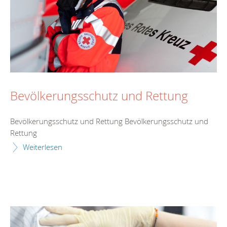
Bevölkerungsschutz und Rettung
Bevölkerungsschutz und Rettung Bevölkerungsschutz und
Rettung
Weiterlesen