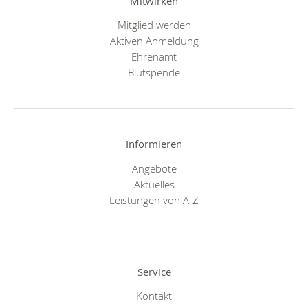
Mitwirken
Mitglied werden
Aktiven Anmeldung
Ehrenamt
Blutspende
Informieren
Angebote
Aktuelles
Leistungen von A-Z
Service
Kontakt