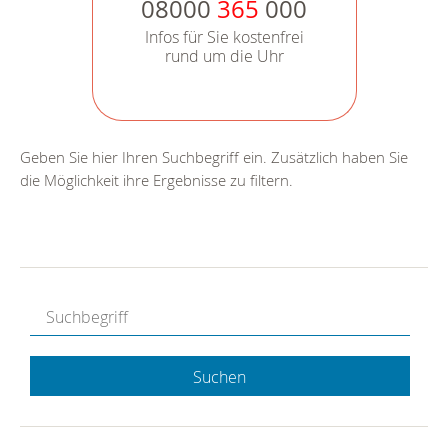
08000
365
000
Infos für Sie kostenfrei
rund um die Uhr
Geben Sie hier Ihren Suchbegriff ein. Zusätzlich haben Sie
die Möglichkeit ihre Ergebnisse zu filtern.
Suchen