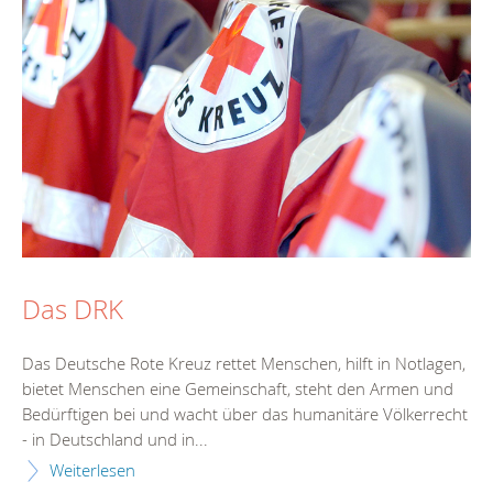
Das DRK
Das Deutsche Rote Kreuz rettet Menschen, hilft in Notlagen,
bietet Menschen eine Gemeinschaft, steht den Armen und
Bedürftigen bei und wacht über das humanitäre Völkerrecht
- in Deutschland und in...
Weiterlesen