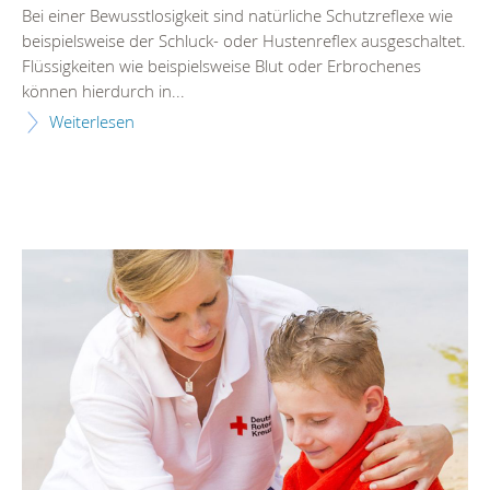
Bei einer Bewusstlosigkeit sind natürliche Schutzreflexe wie
beispielsweise der Schluck- oder Hustenreflex ausgeschaltet.
Flüssigkeiten wie beispielsweise Blut oder Erbrochenes
können hierdurch in...
Weiterlesen