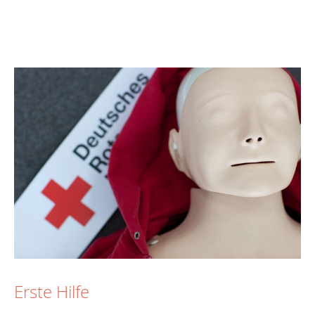
Erste Hilfe