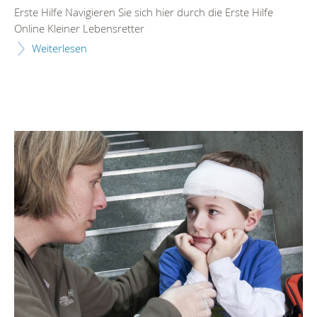
Erste Hilfe Navigieren Sie sich hier durch die Erste Hilfe
Online Kleiner Lebensretter
Weiterlesen