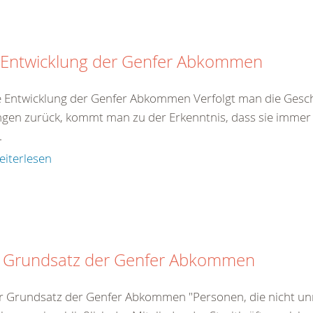
 Entwicklung der Genfer Abkommen
e Entwicklung der Genfer Abkommen Verfolgt man die Gesch
gen zurück, kommt man zu der Erkenntnis, dass sie immer 
.
eiterlesen
 Grundsatz der Genfer Abkommen
r Grundsatz der Genfer Abkommen "Personen, die nicht unm