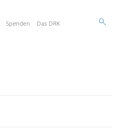
Spenden
Das DRK