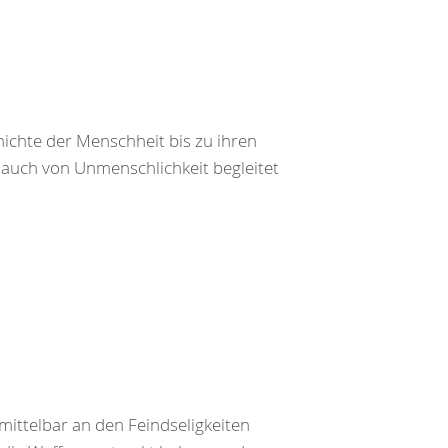
ichte der Menschheit bis zu ihren
auch von Unmenschlichkeit begleitet
ittelbar an den Feindseligkeiten