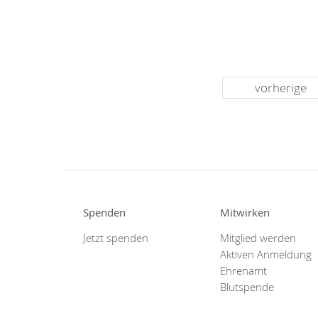
vorherige
Spenden
Mitwirken
Jetzt spenden
Mitglied werden
Aktiven Anmeldung
Ehrenamt
Blutspende