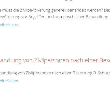
e muss die Zivilbevölkerung generell behandelt werden? Da
bevölkerung vor Angriffen und unmenschlicher Behandlung. Zi
eiterlesen
andlung von Zivilpersonen nach einer Be
handlung von Zivilpersonen nach einer Besetzung B. Schutz
eiterlesen