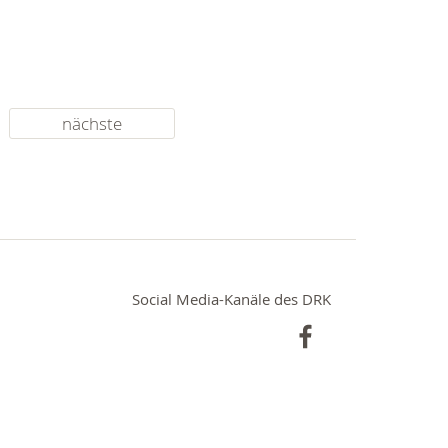
nächste
Social Media-Kanäle des DRK