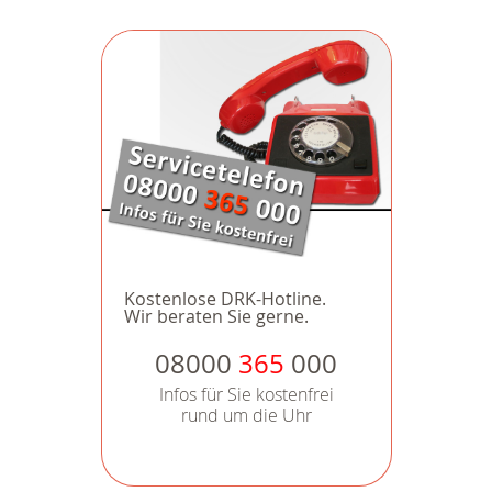
Kostenlose DRK-Hotline.
Wir beraten Sie gerne.
08000
365
000
Infos für Sie kostenfrei
rund um die Uhr