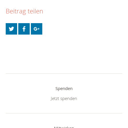
Beitrag teilen
Spenden
Jetzt spenden