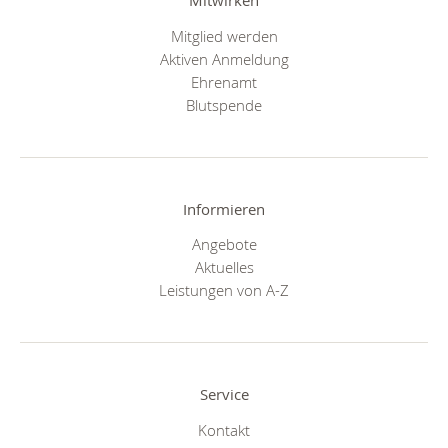
Mitwirken
Mitglied werden
Aktiven Anmeldung
Ehrenamt
Blutspende
Informieren
Angebote
Aktuelles
Leistungen von A-Z
Service
Kontakt