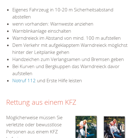
Eigenes Fahrzeug in 10-20 m Sicherheitsabstand
abstellen
wenn vorhanden: Warnweste anziehen
Warnblinkanlage einschalten
Warndreieck im Abstand von mind. 100 m aufstellen
Dem Verkehr mit aufgeklapptem Warndreieck möglichst
hinter der Leitplanke gehen
Handzeichen zum Verlangsamen und Bremsen geben
Bei Kurven und Bergkuppen das Warndreieck davor
aufstellen
Notruf 112
und Erste Hilfe leisten
Rettung aus einem KFZ
Möglicherweise müssen Sie
verletzte oder bewusstlose
Personen aus einem KFZ