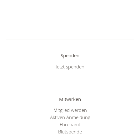
Spenden
Jetzt spenden
Mitwirken
Mitglied werden
Aktiven Anmeldung
Ehrenamt
Blutspende