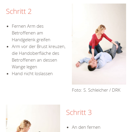
Schritt 2
Fernen Arm des
Betroffenen am
Handgelenk greifen
Arm vor der Brust kreuzen,
die Handoberfläche des
Betroffenen an dessen
Wange legen
Hand nicht loslassen
Foto: S. Schleicher / DRK
Schritt 3
An den fernen