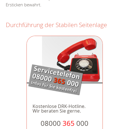
Ersticken bewahrt.
Durchführung der Stabilen Seitenlage
Kostenlose DRK-Hotline.
Wir beraten Sie gerne.
08000
365
000