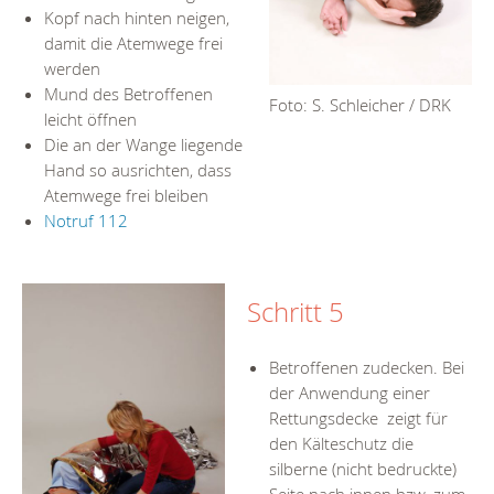
Kopf nach hinten neigen,
damit die Atemwege frei
werden
Mund des Betroffenen
Foto: S. Schleicher / DRK
leicht öffnen
Die an der Wange liegende
Hand so ausrichten, dass
Atemwege frei bleiben
Notruf 112
Schritt 5
Betroffenen zudecken. Bei
der Anwendung einer
Rettungsdecke zeigt für
den Kälteschutz die
silberne (nicht bedruckte)