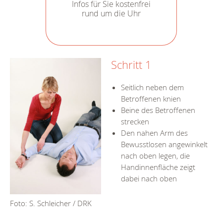
Infos für Sie kostenfrei
rund um die Uhr
Schritt 1
Seitlich neben dem
Betroffenen knien
Beine des Betroffenen
strecken
Den nahen Arm des
Bewusstlosen angewinkelt
nach oben legen, die
Handinnenfläche zeigt
dabei nach oben
Foto: S. Schleicher / DRK