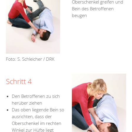
Oberschenkel greifen und
Bein des Betroffenen
beugen
Foto: S. Schleicher / DRK
Schritt 4
Den Betroffenen zu sich
herüber ziehen
Das oben liegende Bein so
ausrichten, dass der
Oberschenkel im rechten
Winkel zur Hüfte liegt