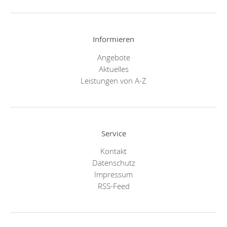
Informieren
Angebote
Aktuelles
Leistungen von A-Z
Service
Kontakt
Datenschutz
Impressum
RSS-Feed