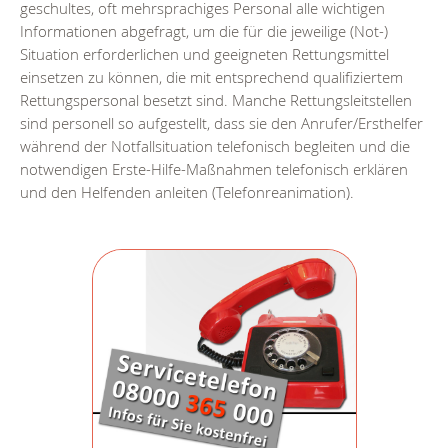
geschultes, oft mehrsprachiges Personal alle wichtigen
Informationen abgefragt, um die für die jeweilige (Not-)
Situation erforderlichen und geeigneten Rettungsmittel
einsetzen zu können, die mit entsprechend qualifiziertem
Rettungspersonal besetzt sind. Manche Rettungsleitstellen
sind personell so aufgestellt, dass sie den Anrufer/Ersthelfer
während der Notfallsituation telefonisch begleiten und die
notwendigen Erste-Hilfe-Maßnahmen telefonisch erklären
und den Helfenden anleiten (Telefonreanimation).