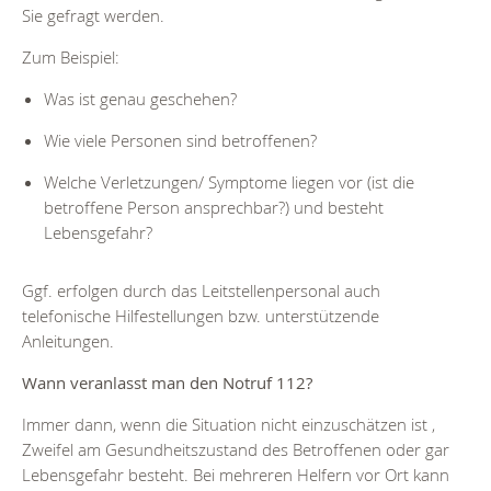
Sie gefragt werden.
Zum Beispiel:
Was ist genau geschehen?
Wie viele Personen sind betroffenen?
Welche Verletzungen/ Symptome liegen vor (ist die
betroffene Person ansprechbar?) und besteht
Lebensgefahr?
Ggf. erfolgen durch das Leitstellenpersonal auch
telefonische Hilfestellungen bzw. unterstützende
Anleitungen.
Wann veranlasst man den Notruf 112?
Immer dann, wenn die Situation nicht einzuschätzen ist ,
Zweifel am Gesundheitszustand des Betroffenen oder gar
Lebensgefahr besteht. Bei mehreren Helfern vor Ort kann