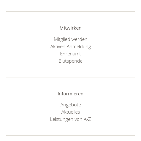
Mitwirken
Mitglied werden
Aktiven Anmeldung
Ehrenamt
Blutspende
Informieren
Angebote
Aktuelles
Leistungen von A-Z