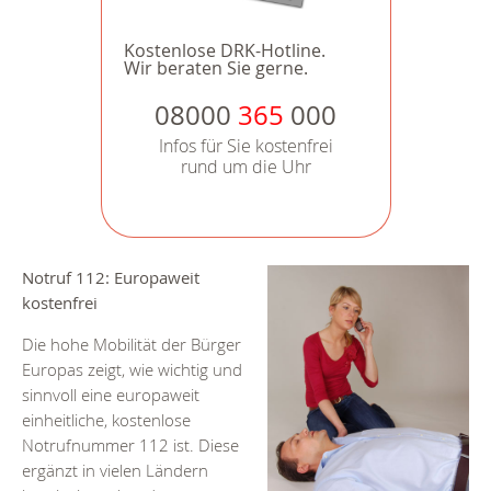
Kostenlose DRK-Hotline.
Wir beraten Sie gerne.
08000
365
000
Infos für Sie kostenfrei
rund um die Uhr
Notruf 112: Europaweit
kostenfrei
Die hohe Mobilität der Bürger
Europas zeigt, wie wichtig und
sinnvoll eine europaweit
einheitliche, kostenlose
Notrufnummer 112 ist. Diese
ergänzt in vielen Ländern