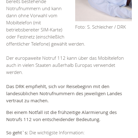
bereits bestehende
Notrufnummern und kann
dann ohne Vorwahl vom
Mobiltelefon (mit
Foto: S. Schleicher / DRK
betriebsbereiter SIM-Karte)
oder Festnetz (einschließlich
öffentlicher Telefone) gewählt werden.
Der europaweite Notruf 112 kann über das Mobiltelefon
auch in vielen Staaten außerhalb Europas verwendet
werden.
Das DRK empfiehlt, sich vor Reisebeginn mit den
landesüblichen Notrufnummern des jeweiligen Landes
vertraut zu machen.
Bei einem Notfall ist die frühzeitige Alarmierung des
Notrufs 112 von entscheidender Bedeutung.
So geht`s:
Die wichtigste Information: