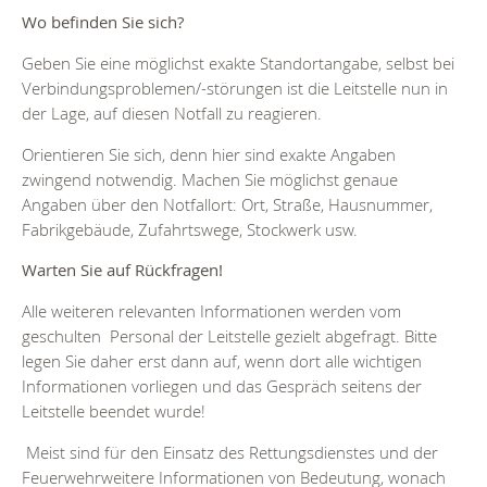
Wo befinden Sie sich?
Geben Sie eine möglichst exakte Standortangabe, selbst bei
Verbindungsproblemen/-störungen ist die Leitstelle nun in
der Lage, auf diesen Notfall zu reagieren.
Orientieren Sie sich, denn hier sind exakte Angaben
zwingend notwendig. Machen Sie möglichst genaue
Angaben über den Notfallort: Ort, Straße, Hausnummer,
Fabrikgebäude, Zufahrtswege, Stockwerk usw.
Warten Sie auf Rückfragen!
Alle weiteren relevanten Informationen werden vom
geschulten Personal der Leitstelle gezielt abgefragt. Bitte
legen Sie daher erst dann auf, wenn dort alle wichtigen
Informationen vorliegen und das Gespräch seitens der
Leitstelle beendet wurde!
Meist sind für den Einsatz des Rettungsdienstes und der
Feuerwehrweitere Informationen von Bedeutung, wonach