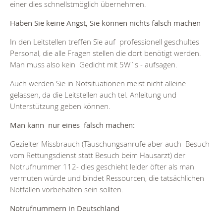
einer dies schnellstmöglich übernehmen.
Haben Sie keine Angst, Sie können nichts falsch machen
In den Leitstellen treffen Sie auf professionell geschultes
Personal, die alle Fragen stellen die dort benötigt werden.
Man muss also kein Gedicht mit 5W`s - aufsagen.
Auch werden Sie in Notsituationen meist nicht alleine
gelassen, da die Leitstellen auch tel. Anleitung und
Unterstützung geben können.
Man kann nur eines falsch machen:
Gezielter Missbrauch (Täuschungsanrufe aber auch Besuch
vom Rettungsdienst statt Besuch beim Hausarzt) der
Notrufnummer 112- dies geschieht leider öfter als man
vermuten würde und bindet Ressourcen, die tatsächlichen
Notfällen vorbehalten sein sollten.
Notrufnummern in Deutschland