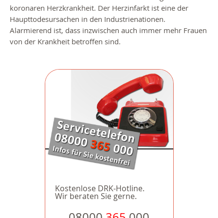
koronaren Herzkrankheit. Der Herzinfarkt ist eine der
Haupttodesursachen in den Industrienationen.
Alarmierend ist, dass inzwischen auch immer mehr Frauen
von der Krankheit betroffen sind.
Kostenlose DRK-Hotline.
Wir beraten Sie gerne.
08000
365
000