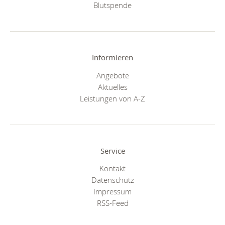
Blutspende
Informieren
Angebote
Aktuelles
Leistungen von A-Z
Service
Kontakt
Datenschutz
Impressum
RSS-Feed