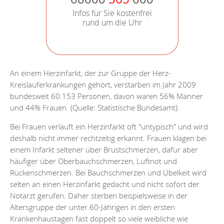
Infos für Sie kostenfrei
rund um die Uhr
An einem Herzinfarkt, der zur Gruppe der Herz-
Kreislauferkrankungen gehört, verstarben im Jahr 2009
bundesweit 60.153 Personen, davon waren 56% Männer
und 44% Frauen. (Quelle: Statistische Bundesamt).
Bei Frauen verläuft ein Herzinfarkt oft "untypisch" und wird
deshalb nicht immer rechtzeitig erkannt. Frauen klagen bei
einem Infarkt seltener über Brustschmerzen, dafür aber
häufiger über Oberbauchschmerzen, Luftnot und
Rückenschmerzen. Bei Bauchschmerzen und Übelkeit wird
selten an einen Herzinfarkt gedacht und nicht sofort der
Notarzt gerufen. Daher sterben beispielsweise in der
Altersgruppe der unter 60-Jährigen in den ersten
Krankenhaustagen fast doppelt so viele weibliche wie