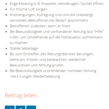
Enge Kleidung (z.B. Krawatte, Hemdkragen, Gürtel) öffnen
Für frische Luft sorgen
Anstrengungen, Aufregung und Unruhe unbedingt
vermeiden (Betroffenen bei Bedarf abschirmen)
Betroffenen zudecken, wenn er friert
Bei Bewusstlosigkeit und vorhandener Atmung laut "Hilfe"
rufen, um Umstehende auf die Notsituation aufmerksam
zu machen
Stabile Seitenlage
Bis zum Eintreffen des Rettungsdienstes beruhigen,
betreuen, trösten und beobachten, wiederholt
Bewusstsein und Atmung prüfen
Bei Bewusstlosigkeit und fehlender normaler Atmung
Herz-Lungen-Wiederbelebung
Beitrag teilen