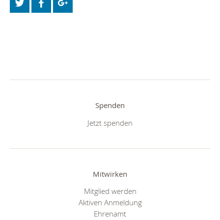
Spenden
Jetzt spenden
Mitwirken
Mitglied werden
Aktiven Anmeldung
Ehrenamt